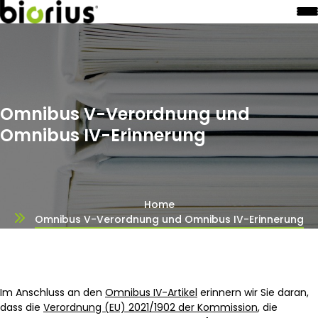
Omnibus V-Verordnung und
Omnibus IV-Erinnerung
Home
Omnibus V-Verordnung und Omnibus IV-Erinnerung
Im Anschluss an den
Omnibus IV-Artikel
erinnern wir Sie daran,
dass die
Verordnung (EU) 2021/1902 der Kommission
, die