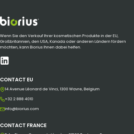
Wenn Sie den Verkauf Ihrer kosmetischen Produkte in der EU,
Großbritannien, den USA, Kanada oder anderen Ländern fördern
möchten, kann Biorius Ihnen dabei helfen.
CONTACT EU
14 Avenue Léonard de Vinci, 1300 Wavre, Belgium
+32 2 888 4010
info@biorius.com
CONTACT FRANCE