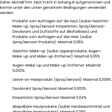
Daher wird METHYL SALICYLATE in Anhang III aufgenommen und
könnte unter den unten genannten Bedingungen verwendet
werden:
Produkte zum Auftragen auf die Haut (außer Gesichts-
Make-up, Spray/Aerosol-Körperlotion, Spray/Aerosol-
Deodorant und Duftstoffe auf Alkoholbasis) und
Produkte zum Auftragen auf das Haar (außer
Spray/Aerosol-Produkte): Maximal 0,06%
Gesichts-Make-up (außer Lippenprodukte, Augen-
Make-up und Make-up-Entferner): Maximal 0,05%
Augen-Make-up und Make-up-Entferner: Maximal
0,002%
Leave-on-Haarprodukt (Spray/Aerosol): Maximal 0,009%
Deodorant Spray/Aerosol: Maximal 0,003%
Körperlotion Spray/Aerosol: Maximal 0,04%
Abspülbare Hautprodukte (außer Handwaschmittel und
abspülbare Haarprodukte): Maximal 0,06%