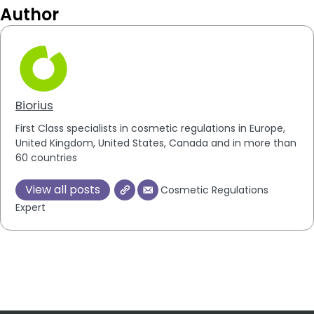
Author
Biorius
First Class specialists in cosmetic regulations in Europe,
United Kingdom, United States, Canada and in more than
60 countries
View all posts
Cosmetic Regulations
Expert