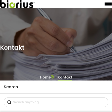
Kontakt
Home
Kontakt
Search