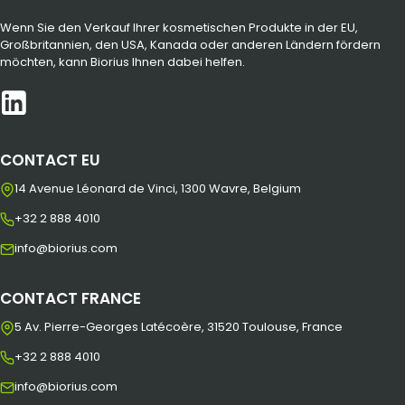
Wenn Sie den Verkauf Ihrer kosmetischen Produkte in der EU,
Großbritannien, den USA, Kanada oder anderen Ländern fördern
möchten, kann Biorius Ihnen dabei helfen.
CONTACT EU
14 Avenue Léonard de Vinci, 1300 Wavre, Belgium
+32 2 888 4010
info@biorius.com
CONTACT FRANCE
5 Av. Pierre-Georges Latécoère, 31520 Toulouse, France
+32 2 888 4010
info@biorius.com