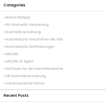
Categories
Biorius MyApps
EU-Kosmetik-Verordnung
Kosmetikverordnung
Kosmetische Vorschriften der USA
Kosmetische Zertifizierungen
MoCRA
MoCRA US Agent
Software für die Kosmetikindustrie
UK Kosmetikverordnung
Verantwortliche Person
Recent Posts