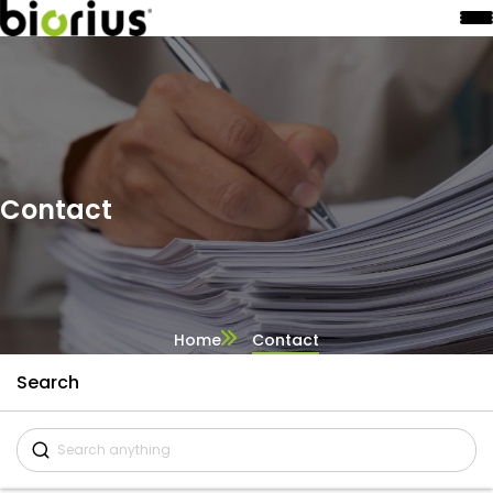
Contact
Home
Contact
Search