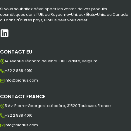
Si vous souhaitez développer les ventes de vos produits
cosmétiques dans l'UE, au Royaume-Uni, aux États-Unis, au Canada
ou dans d'autres pays, Biorius peut vous aider.
CONTACT EU
14 Avenue Léonard de Vinci, 1300 Wavre, Belgium
+32 2 888 4010
info@biorius.com
CONTACT FRANCE
5 Av. Pierre-Georges Latécoère, 31520 Toulouse, France
+32 2 888 4010
info@biorius.com