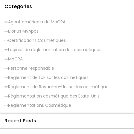
Categories
Agent américain du MoCRA
Biorius MyApps
Certifications Cosmétiques
Logiciel de réglementation des cosmétiques
MoCRA
Personne responsable
Règlement de l'UE sur les cosmétiques
Règlement du Royaume-Uni sur les cosmétiques
Réglementation cosmétique des États-Unis
Réglementations Cosmétique
Recent Posts