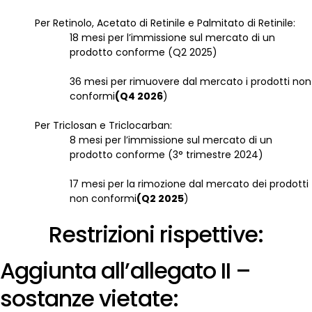
Per Retinolo, Acetato di Retinile e Palmitato di Retinile:
18 mesi per l’immissione sul mercato di un
prodotto conforme (Q2 2025)
36 mesi per rimuovere dal mercato i prodotti non
conformi
(Q4 2026
)
Per Triclosan e Triclocarban:
8 mesi per l’immissione sul mercato di un
prodotto conforme (3° trimestre 2024)
17 mesi per la rimozione dal mercato dei prodotti
non conformi
(Q2 2025
)
Restrizioni rispettive:
Aggiunta all’allegato II –
sostanze vietate: