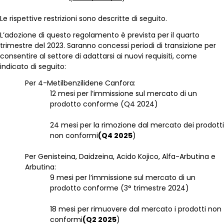
Le rispettive restrizioni sono descritte di seguito.
L’adozione di questo regolamento è prevista per il quarto
trimestre del 2023. Saranno concessi periodi di transizione per
consentire al settore di adattarsi ai nuovi requisiti, come
indicato di seguito:
Per 4-Metilbenzilidene Canfora:
12 mesi per l’immissione sul mercato di un
prodotto conforme (Q4 2024)
24 mesi per la rimozione dal mercato dei prodotti
non conformi
(Q4 2025
)
Per Genisteina, Daidzeina, Acido Kojico, Alfa-Arbutina e
Arbutina:
9 mesi per l’immissione sul mercato di un
prodotto conforme (3° trimestre 2024)
18 mesi per rimuovere dal mercato i prodotti non
conformi
(Q2 2025
)