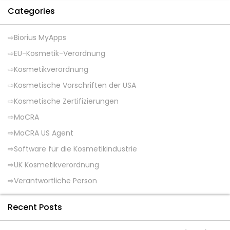
Categories
Biorius MyApps
EU-Kosmetik-Verordnung
Kosmetikverordnung
Kosmetische Vorschriften der USA
Kosmetische Zertifizierungen
MoCRA
MoCRA US Agent
Software für die Kosmetikindustrie
UK Kosmetikverordnung
Verantwortliche Person
Recent Posts