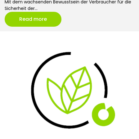
Mit dem wachsenden Bewusstsein der Verbraucher für die
Sicherheit der…
Read more