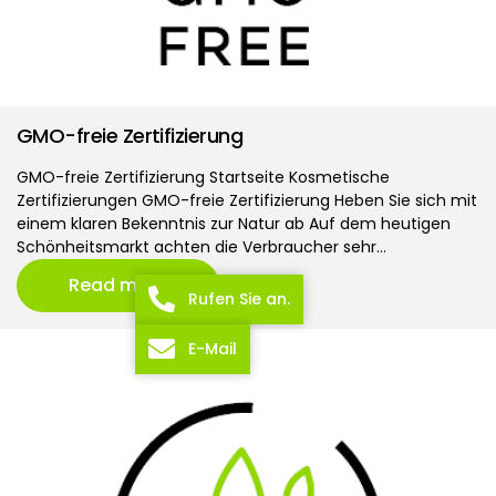
GMO-freie Zertifizierung
GMO-freie Zertifizierung Startseite Kosmetische
Zertifizierungen GMO-freie Zertifizierung Heben Sie sich mit
einem klaren Bekenntnis zur Natur ab Auf dem heutigen
Schönheitsmarkt achten die Verbraucher sehr…
Read more
Rufen Sie an.
E-Mail