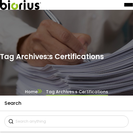
Tag Archives:s Certifications
Home
Tag Archives:s Certifications
Search