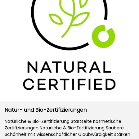
Natur- und Bio-Zertifizierungen
Natürliche & Bio-Zertifizierung Startseite Kosmetische
Zertifizierungen Natürliche & Bio-Zertifizierung Saubere
Schönheit mit wissenschaftlicher Glaubwürdigkeit stärken