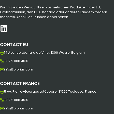
Wenn Sie den Verkauf Ihrer kosmetischen Produkte in der EU,
Großbritannien, den USA, Kanada oder anderen Ländern fördern
möchten, kann Biorius Ihnen dabei helfen.
CONTACT EU
14 Avenue Léonard de Vinci, 1300 Wavre, Belgium
+32 2 888 4010
info@biorius.com
CONTACT FRANCE
5 Av. Pierre-Georges Latécoère, 31520 Toulouse, France
+32 2 888 4010
info@biorius.com