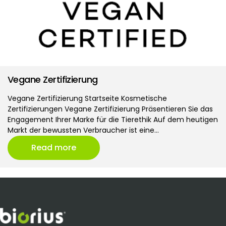
Vegane Zertifizierung
Vegane Zertifizierung Startseite Kosmetische
Zertifizierungen Vegane Zertifizierung Präsentieren Sie das
Engagement Ihrer Marke für die Tierethik Auf dem heutigen
Markt der bewussten Verbraucher ist eine…
Read more