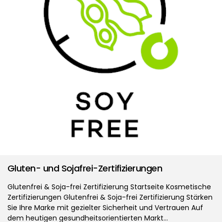
Gluten- und Sojafrei-Zertifizierungen
Glutenfrei & Soja-frei Zertifizierung Startseite Kosmetische
Zertifizierungen Glutenfrei & Soja-frei Zertifizierung Stärken
Sie Ihre Marke mit gezielter Sicherheit und Vertrauen Auf
dem heutigen gesundheitsorientierten Markt…