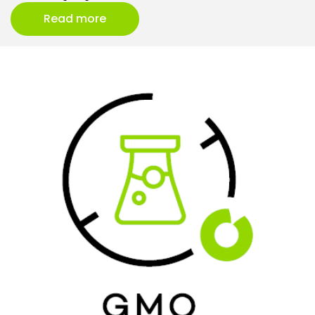
Read more