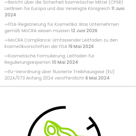
Bericht über die Sicherheit kosmetischer Mittel (CPSR)
Leitlinien für Europa und das Vereinigte Königreich
11 Juni
2024
FDA-Registrierung für Kosmetika: Was Unternehmen
gemäß MoCRA wissen müssen
12 Juni 2026
MoCRA Compliance: Umfassender Leitfaden zu den
Kosmetikvorschriften der FDA
19 Mai 2026
Kosmetische Formulierung: Leitfaden für
Regulierungsexperten
10 Mai 2024
EU-Verordnung über fluorierte Treibhausgase (EU)
2024/573 Anfang 2024 veröffentlicht
6 Mai 2024