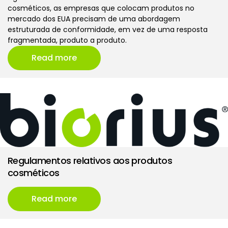
cosméticos, as empresas que colocam produtos no
mercado dos EUA precisam de uma abordagem
estruturada de conformidade, em vez de uma resposta
fragmentada, produto a produto.
Read more
Regulamentos relativos aos produtos
cosméticos
Read more