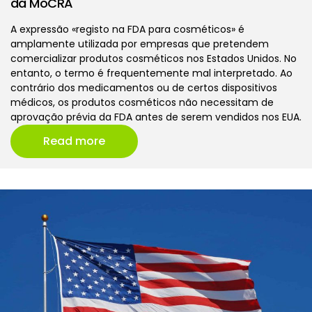
da MoCRA
A expressão «registo na FDA para cosméticos» é
amplamente utilizada por empresas que pretendem
comercializar produtos cosméticos nos Estados Unidos. No
entanto, o termo é frequentemente mal interpretado. Ao
contrário dos medicamentos ou de certos dispositivos
médicos, os produtos cosméticos não necessitam de
aprovação prévia da FDA antes de serem vendidos nos EUA.
Read more