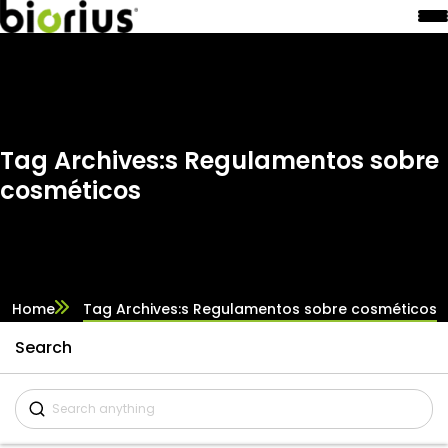
Tag Archives:s Regulamentos sobre
cosméticos
Home
Tag Archives:s Regulamentos sobre cosméticos
Search