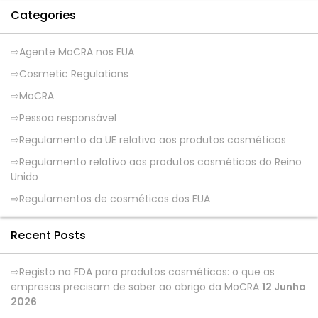
Categories
Agente MoCRA nos EUA
Cosmetic Regulations
MoCRA
Pessoa responsável
Regulamento da UE relativo aos produtos cosméticos
Regulamento relativo aos produtos cosméticos do Reino
Unido
Regulamentos de cosméticos dos EUA
Recent Posts
Registo na FDA para produtos cosméticos: o que as
empresas precisam de saber ao abrigo da MoCRA
12 Junho
2026