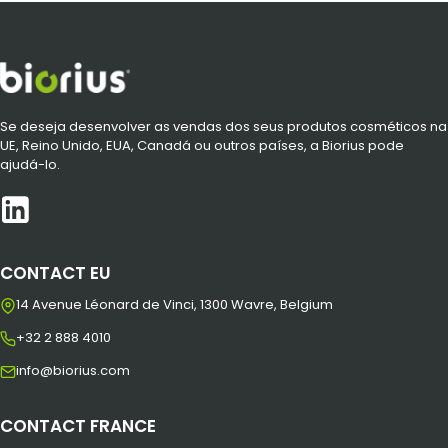
Se deseja desenvolver as vendas dos seus produtos cosméticos na
UE, Reino Unido, EUA, Canadá ou outros países, a Biorius pode
ajudá-lo.
CONTACT EU
14 Avenue Léonard de Vinci, 1300 Wavre, Belgium
+32 2 888 4010
info@biorius.com
CONTACT FRANCE