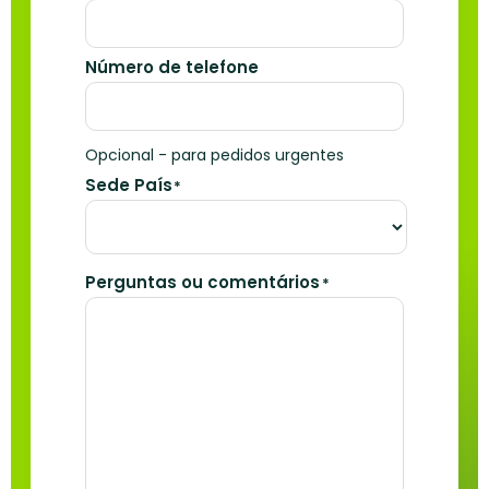
Número de telefone
Opcional - para pedidos urgentes
Sede País
*
Perguntas ou comentários
*