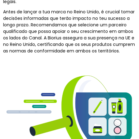
legais.
Antes de lançar a tua marca no Reino Unido, é crucial tomar
decisões informadas que terão impacto no teu sucesso a
longo prazo. Recomendamos que selecione um parceiro
qualificado que possa apoiar o seu crescimento em ambos
os lados do Canal. A Biorius assegura a sua presença na UE e
no Reino Unido, certificando que os seus produtos cumprem
as normas de conformidade em ambos os territórios.