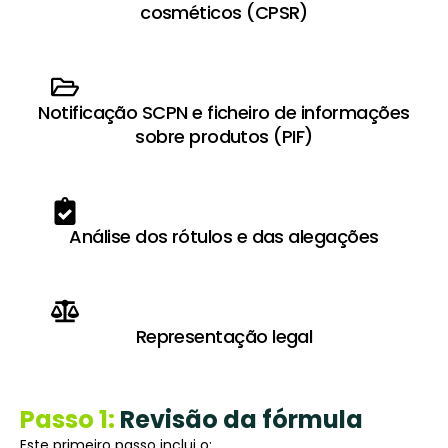
cosméticos (CPSR)
Notificação SCPN e ficheiro de informações
sobre produtos (PIF)
Análise dos rótulos e das alegações
Representação legal
Passo 1:
Revisão da fórmula
Este primeiro passo inclui o: