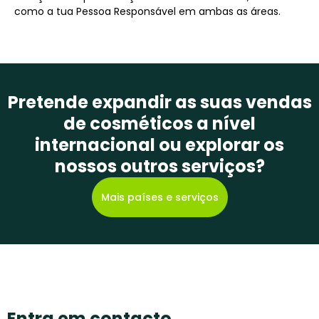
como a tua Pessoa Responsável em ambas as áreas.
Pretende expandir as suas vendas
de cosméticos a nível
internacional ou explorar os
nossos outros serviços?
Mais países e serviços
Entra em contacto