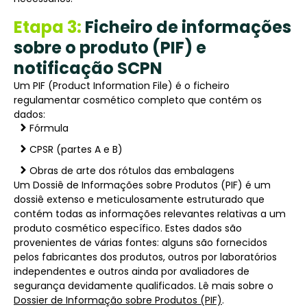
Etapa 3:
Ficheiro de informações
sobre o produto (PIF) e
notificação SCPN
Um PIF (Product Information File) é o ficheiro
regulamentar cosmético completo que contém os
dados:
Fórmula
CPSR (partes A e B)
Obras de arte dos rótulos das embalagens
Um Dossiê de Informações sobre Produtos (PIF) é um
dossiê extenso e meticulosamente estruturado que
contém todas as informações relevantes relativas a um
produto cosmético específico. Estes dados são
provenientes de várias fontes: alguns são fornecidos
pelos fabricantes dos produtos, outros por laboratórios
independentes e outros ainda por avaliadores de
segurança devidamente qualificados. Lê mais sobre o
Dossier de Informação sobre Produtos (PIF)
.