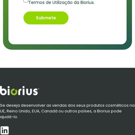
Termos de Utilização da Biorius.
Submete
Se deseja desenvolver as vendas dos seus produtos cosméticos na
UE, Reino Unido, EUA, Canadá ou outros países, a Biorius pode
ajudá-lo.