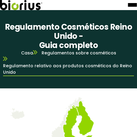
Regulamento Cosméticos Reino
Unido -
Guia completo
Casa
Regulamentos sobre cosméticos
Regulamento relativo aos produtos cosméticos do Reino
Unido