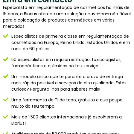
Especialista em regulamentação de cosméticos há mais de
15 anos, a Biorius oferece uma solução chave-na-mão fiável
para a colocação de produtos cosméticos em vários
mercados:
Especialistas de primeira classe em regulamentação de
cosméticos na Europa, Reino Unido, Estados Unidos e em
mais de 60 países
50 especialistas em regulamentação, toxicologistas,
farmacêuticos e químicos ao teu serviço.
Um modelo único que te garante o prazo de entrega
mais rápido possível e serviços de alta qualidade. Estás
curioso? Pergunta-nos para saberes mais!
Uma ferramenta de TI de topo, gratuita e que poupa
muito do teu tempo.
Mais de 1.500 clientes internacionais já escolheram a
Biorius!