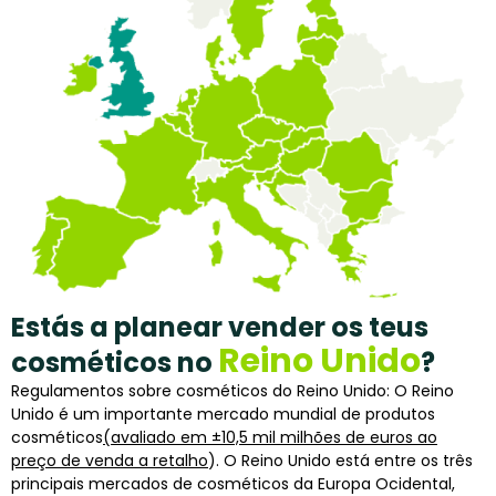
Estás a planear vender os teus
Reino Unido
cosméticos no
?
Regulamentos sobre cosméticos do Reino Unido: O Reino
Unido é um importante mercado mundial de produtos
cosméticos
(avaliado em ±10,5 mil milhões de euros ao
preço de venda a retalho
). O Reino Unido está entre os três
principais mercados de cosméticos da Europa Ocidental,