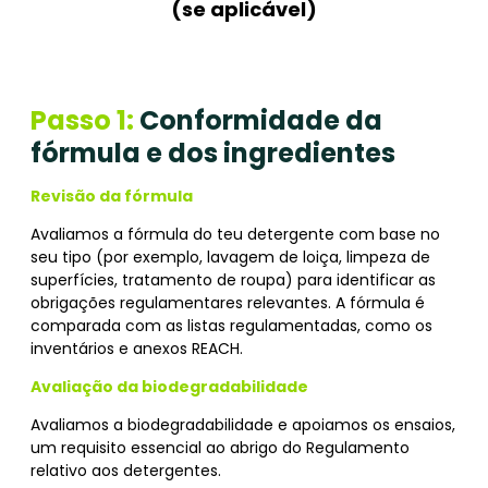
(se aplicável)
Passo 1:
Conformidade da
fórmula e dos ingredientes
Revisão da fórmula
Avaliamos a fórmula do teu detergente com base no
seu tipo (por exemplo, lavagem de loiça, limpeza de
superfícies, tratamento de roupa) para identificar as
obrigações regulamentares relevantes. A fórmula é
comparada com as listas regulamentadas, como os
inventários e anexos REACH.
Avaliação da biodegradabilidade
Avaliamos a biodegradabilidade e apoiamos os ensaios,
um requisito essencial ao abrigo do Regulamento
relativo aos detergentes.