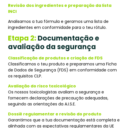
Revisão dos ingredientes e preparação da lista
INCI
Analisamos a tua fórmula e geramos uma lista de
ingredientes em conformidade para o teu rótulo.
Etapa 2:
Documentação e
avaliação da segurança
Classificação de produtos e criação de FDS
Classificamos o teu produto e preparamos uma Ficha
de Dados de Segurança (FDS) em conformidade com
os requisitos CLP.
Avaliação do risco toxicológico
Os nossos toxicologistas avaliam a segurança e
fornecem declarações de precaução adequadas,
seguindo as orientações da A.I.S.E.
Dossiê regulamentar e revisão do produto
Garantimos que a tua documentação está completa e
alinhada com as expectativas regulamentares da UE