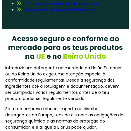
Outros serviços de regulamentação
Regulamentação dos detergentes
Acesso seguro e conforme ao
mercado para os teus produtos
na
UE
e no
Reino Unido
Introduzir um detergente no mercado da União Europeia
ou do Reino Unido exige uma atenção especial à
conformidade regulamentar. Desde a segurança dos
ingredientes até à rotulagem e documentação, devem
ser cumpridos vários regulamentos antes de o teu
produto poder ser legalmente vendido.
Se a tua empresa fabrica, importa ou distribui
detergentes na Europa, tens de cumprir as obrigações de
segurança química e as normas de proteção do
consumidor, e é aí que a Biorius pode ajudar.