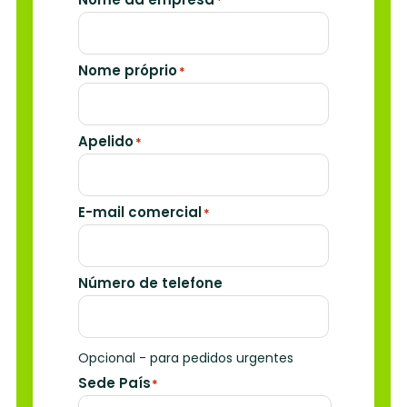
*
Nome próprio
*
Apelido
*
E-mail comercial
*
Número de telefone
Opcional - para pedidos urgentes
Sede País
*