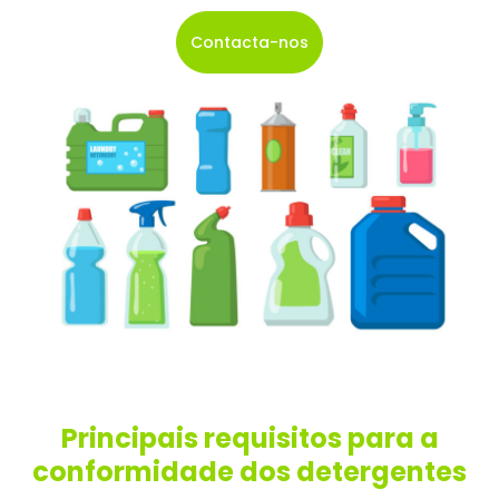
Contacta-nos
Principais requisitos para a
conformidade dos detergentes