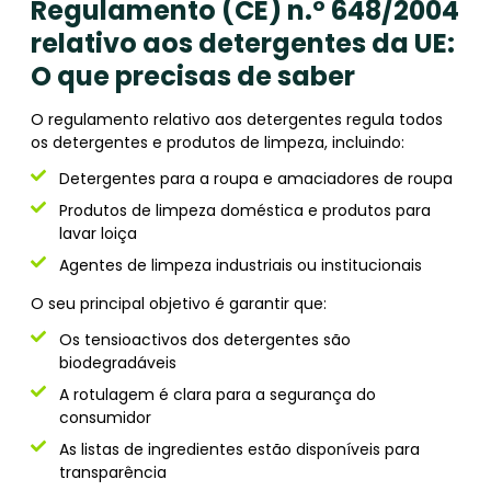
Regulamento (CE) n.º 648/2004
relativo aos detergentes da UE:
O que precisas de saber
O regulamento relativo aos detergentes regula todos
os detergentes e produtos de limpeza, incluindo:
Detergentes para a roupa e amaciadores de roupa
Produtos de limpeza doméstica e produtos para
lavar loiça
Agentes de limpeza industriais ou institucionais
O seu principal objetivo é garantir que:
Os tensioactivos dos detergentes são
biodegradáveis
A rotulagem é clara para a segurança do
consumidor
As listas de ingredientes estão disponíveis para
transparência