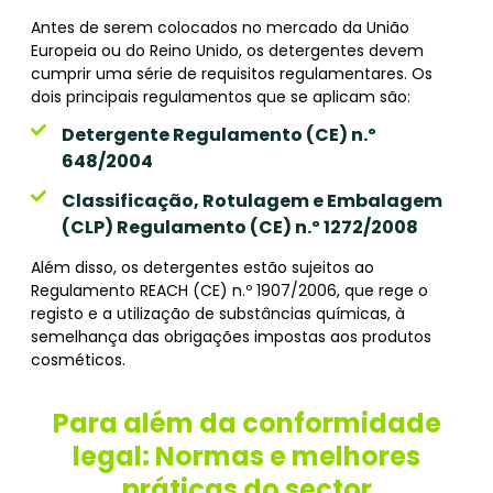
Antes de serem colocados no mercado da União
Europeia ou do Reino Unido, os detergentes devem
cumprir uma série de requisitos regulamentares. Os
dois principais regulamentos que se aplicam são:
Detergente Regulamento (CE) n.º
648/2004
Classificação, Rotulagem e Embalagem
(CLP) Regulamento (CE) n.º 1272/2008
Além disso, os detergentes estão sujeitos ao
Regulamento REACH (CE) n.º 1907/2006, que rege o
registo e a utilização de substâncias químicas, à
semelhança das obrigações impostas aos produtos
cosméticos.
Para além da conformidade
legal: Normas e melhores
práticas do sector