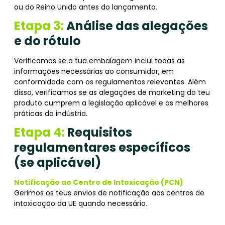
ou do Reino Unido antes do lançamento.
Etapa 3:
Análise das alegações
e do rótulo
Verificamos se a tua embalagem inclui todas as
informações necessárias ao consumidor, em
conformidade com os regulamentos relevantes. Além
disso, verificamos se as alegações de marketing do teu
produto cumprem a legislação aplicável e as melhores
práticas da indústria.
Etapa 4:
Requisitos
regulamentares específicos
(se aplicável)
Notificação ao Centro de Intoxicação (PCN)
Gerimos os teus envios de notificação aos centros de
intoxicação da UE quando necessário.