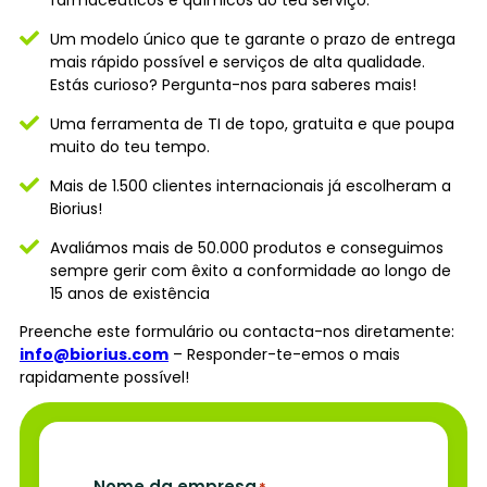
Um modelo único que te garante o prazo de entrega
mais rápido possível e serviços de alta qualidade.
Estás curioso? Pergunta-nos para saberes mais!
Uma ferramenta de TI de topo, gratuita e que poupa
muito do teu tempo.
Mais de 1.500 clientes internacionais já escolheram a
Biorius!
Avaliámos mais de 50.000 produtos e conseguimos
sempre gerir com êxito a conformidade ao longo de
15 anos de existência
Preenche este formulário ou contacta-nos diretamente:
info@biorius.com
– Responder-te-emos o mais
rapidamente possível!
Nome da empresa