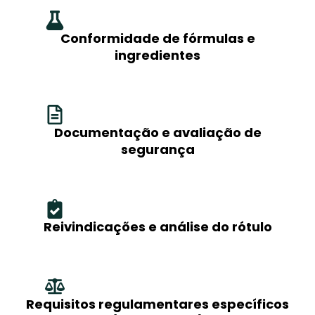
Conformidade de fórmulas e
ingredientes
Documentação e avaliação de
segurança
Reivindicações e análise do rótulo
Requisitos regulamentares específicos