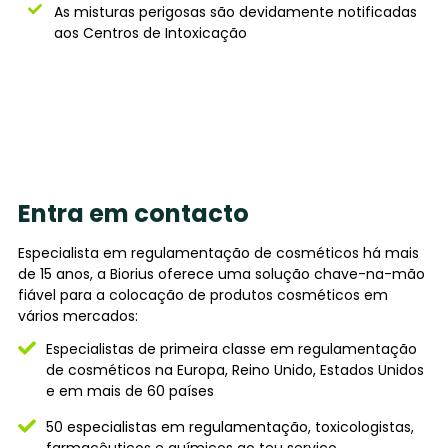
As misturas perigosas são devidamente notificadas
aos Centros de Intoxicação
Entra em contacto
Especialista em regulamentação de cosméticos há mais
de 15 anos, a Biorius oferece uma solução chave-na-mão
fiável para a colocação de produtos cosméticos em
vários mercados:
Especialistas de primeira classe em regulamentação
de cosméticos na Europa, Reino Unido, Estados Unidos
e em mais de 60 países
50 especialistas em regulamentação, toxicologistas,
farmacêuticos e químicos ao teu serviço.