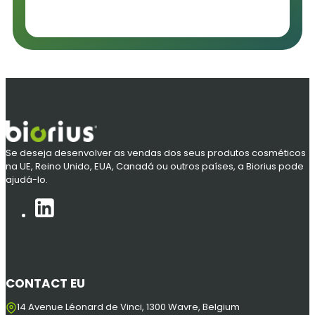
Se deseja desenvolver as vendas dos seus produtos cosméticos
na UE, Reino Unido, EUA, Canadá ou outros países, a Biorius pode
ajudá-lo.
CONTACT EU
14 Avenue Léonard de Vinci, 1300 Wavre, Belgium