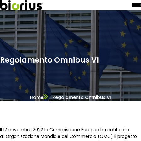
Regolamento Omnibus VI
Home
Regolamento Omnibus VI
Il 17 novembre 2022 la Commissione Europea ha notificato
all’Organizzazione Mondiale del Commercio (OMC) il progetto