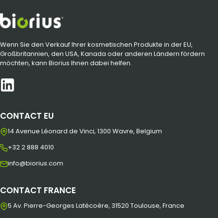
Wenn Sie den Verkauf Ihrer kosmetischen Produkte in der EU,
Großbritannien, den USA, Kanada oder anderen Ländern fördern
möchten, kann Biorius Ihnen dabei helfen.
CONTACT EU
14 Avenue Léonard de Vinci, 1300 Wavre, Belgium
+32 2 888 4010
info@biorius.com
CONTACT FRANCE
5 Av. Pierre-Georges Latécoère, 31520 Toulouse, France