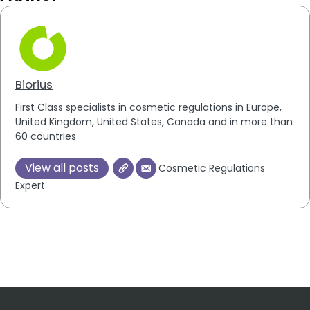
Biorius
First Class specialists in cosmetic regulations in Europe,
United Kingdom, United States, Canada and in more than
60 countries
View all posts
Cosmetic Regulations
Expert