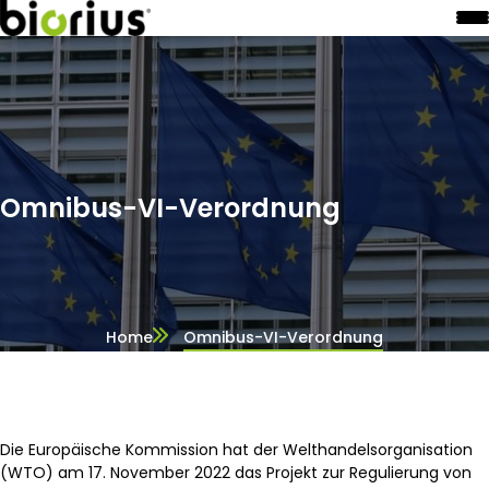
Omnibus-VI-Verordnung
Home
Omnibus-VI-Verordnung
Die Europäische Kommission hat der Welthandelsorganisation
(WTO) am 17. November 2022 das Projekt zur Regulierung von