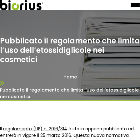
Pubblicato il regolamento che limita
l’uso dell’etossidiglicole nei
cosmetici
Home
Pubblicato il regolamento che limita l’uso dell’etossidiglicole
nei cosmetici
Il
regolamento (UE) n. 2016/314
è stato appena pubblicato ed
entrerà in vigore il 25 marzo 2016. Questa nuova normativa