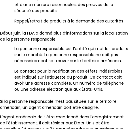
et d’une manière raisonnables, des preuves de la
sécurité des produits.
Rappel/retrait de produits à la demande des autorités
Début juin, la FDA a donné plus d’informations sur la localisation
de la personne responsable :
La personne responsable est l’entité qui met les produits
sur le marché. La personne responsable ne doit pas
nécessairement se trouver sur le territoire américain.
Le contact pour la notification des effets indésirables
est indiqué sur l’étiquette du produit. Ce contact doit
avoir une adresse complète, un numéro de téléphone
ou une adresse électronique aux États-Unis.
Si la personne responsable n’est pas située sur le territoire
américain, un agent américain doit être désigné.
L’agent américain doit être mentionné dans l’enregistrement
de l’établissement. Il doit résider aux États-Unis et être
disponible 24 heures sur 24 pour répondre aux questions, aux