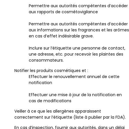
Permettre aux autorités compétentes d’accéder
aux rapports de cosmétovigilance
Permettre aux autorités compétentes d’accéder
aux informations sur les fragrances et les arômes
en cas d’effet indésirable grave.
Inclure sur l’étiquette une personne de contact,
une adresse, etc. pour recevoir les plaintes des
consommateurs.
Notifier les produits cosmétiques et :
Effectuer le renouvellement annuel de cette
notification
Effectuer une mise à jour de la notification en
cas de modifications
Veiller à ce que les allergènes apparaissent
correctement sur l’étiquette (liste à publier par la FDA).
En cas d’inspection, fournir aux autorités, dans un délai