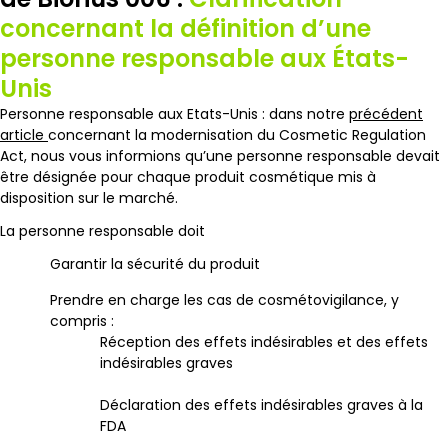
concernant la définition d’une
personne responsable aux États-
Unis
Personne responsable aux Etats-Unis : dans notre
précédent
article
concernant la modernisation du Cosmetic Regulation
Act, nous vous informions qu’une personne responsable devait
être désignée pour chaque produit cosmétique mis à
disposition sur le marché.
La personne responsable doit
Garantir la sécurité du produit
Prendre en charge les cas de cosmétovigilance, y
compris :
Réception des effets indésirables et des effets
indésirables graves
Déclaration des effets indésirables graves à la
FDA