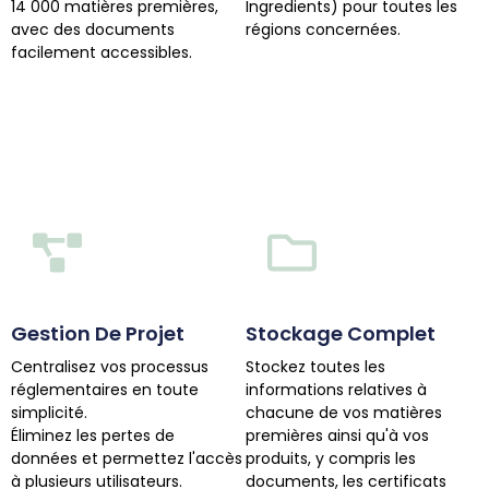
14 000 matières premières,
Ingredients) pour toutes les
avec des documents
régions concernées.
facilement accessibles.
Gestion De Projet
Stockage Complet
Centralisez vos processus
Stockez toutes les
réglementaires en toute
informations relatives à
simplicité.
chacune de vos matières
Éliminez les pertes de
premières ainsi qu'à vos
données et permettez l'accès
produits, y compris les
à plusieurs utilisateurs.
documents, les certificats