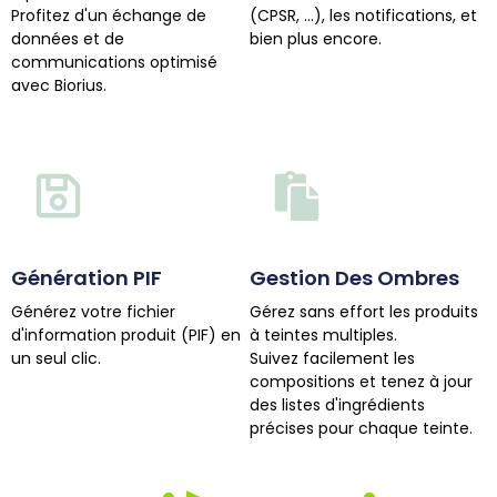
Profitez d'un échange de
(CPSR, ...), les notifications, et
données et de
bien plus encore.
communications optimisé
avec Biorius.
Génération PIF
Gestion Des Ombres
Générez votre fichier
Gérez sans effort les produits
d'information produit (PIF) en
à teintes multiples.
un seul clic.
Suivez facilement les
compositions et tenez à jour
des listes d'ingrédients
précises pour chaque teinte.