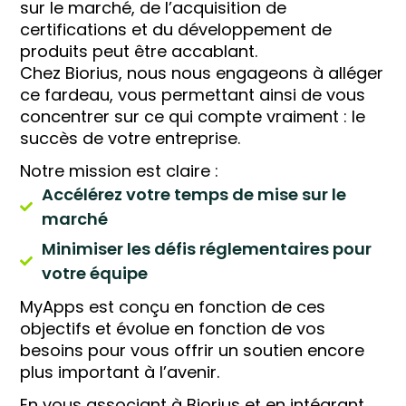
sur le marché, de l’acquisition de
certifications et du développement de
produits peut être accablant.
Chez Biorius, nous nous engageons à alléger
ce fardeau, vous permettant ainsi de vous
concentrer sur ce qui compte vraiment : le
succès de votre entreprise.
Notre mission est claire :
Accélérez votre temps de mise sur le
marché
Minimiser les défis réglementaires pour
votre équipe
MyApps est conçu en fonction de ces
objectifs et évolue en fonction de vos
besoins pour vous offrir un soutien encore
plus important à l’avenir.
En vous associant à Biorius et en intégrant