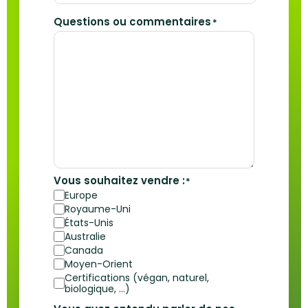
Questions ou commentaires
*
Vous souhaitez vendre :
*
Europe
Royaume-Uni
États-Unis
Australie
Canada
Moyen-Orient
Certifications (végan, naturel,
biologique, …)