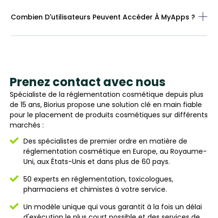
Combien D'utilisateurs Peuvent Accéder À MyApps ?
Prenez contact avec nous
Spécialiste de la réglementation cosmétique depuis plus
de 15 ans, Biorius propose une solution clé en main fiable
pour le placement de produits cosmétiques sur différents
marchés :
Des spécialistes de premier ordre en matière de
réglementation cosmétique en Europe, au Royaume-
Uni, aux États-Unis et dans plus de 60 pays.
50 experts en réglementation, toxicologues,
pharmaciens et chimistes à votre service.
Un modèle unique qui vous garantit à la fois un délai
d'exécution le plus court possible et des services de