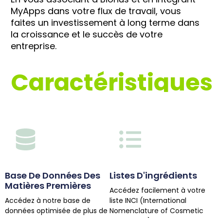
MyApps dans votre flux de travail, vous
faites un investissement à long terme dans
la croissance et le succès de votre
entreprise.
Caractéristiques
Base De Données Des
Listes D'ingrédients
Matières Premières
Accédez facilement à votre
Accédez à notre base de
liste INCI (International
données optimisée de plus de
Nomenclature of Cosmetic