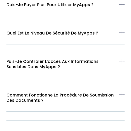
Dois-Je Payer Plus Pour Utiliser MyApps ?
Quel Est Le Niveau De Sécurité De MyApps ?
Puis-Je Contrôler L'accès Aux Informations
Sensibles Dans MyApps ?
Comment Fonctionne La Procédure De Soumission
Des Documents ?