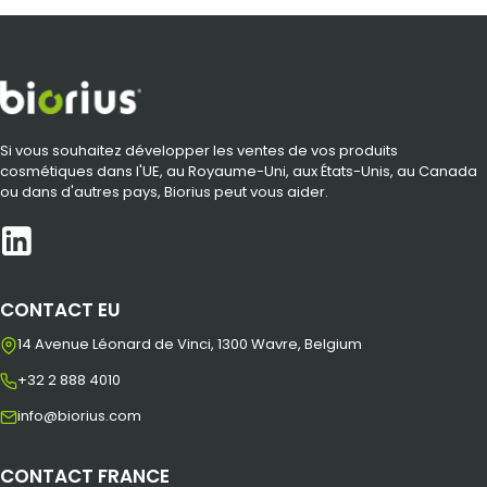
Si vous souhaitez développer les ventes de vos produits
cosmétiques dans l'UE, au Royaume-Uni, aux États-Unis, au Canada
ou dans d'autres pays, Biorius peut vous aider.
CONTACT EU
14 Avenue Léonard de Vinci, 1300 Wavre, Belgium
+32 2 888 4010
info@biorius.com
CONTACT FRANCE