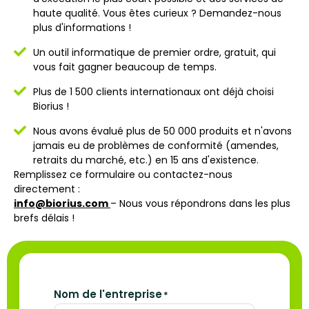
haute qualité. Vous êtes curieux ? Demandez-nous
plus d'informations !
Un outil informatique de premier ordre, gratuit, qui
vous fait gagner beaucoup de temps.
Plus de 1 500 clients internationaux ont déjà choisi
Biorius !
Nous avons évalué plus de 50 000 produits et n'avons
jamais eu de problèmes de conformité (amendes,
retraits du marché, etc.) en 15 ans d'existence.
Remplissez ce formulaire ou contactez-nous
directement :
info@biorius.com
– Nous vous répondrons dans les plus
brefs délais !
Nom de l'entreprise
*