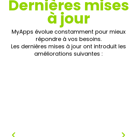
Dernières mises
à jour
MyApps évolue constamment pour mieux
répondre à vos besoins.
Les dernières mises à jour ont introduit les
améliorations suivantes :