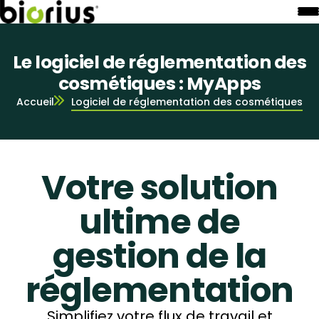
Le logiciel de réglementation des
cosmétiques : MyApps
Accueil
Logiciel de réglementation des cosmétiques
Votre solution
ultime de
gestion de la
réglementation
Simplifiez votre flux de travail et