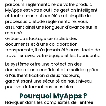
parcours réglementaire de votre produit.
MyApps est votre outil de gestion intelligent
et tout-en-un qui accélère et simplifie le
processus d’étude réglementaire, vous
assurant ainsi une longueur d’avance sur le
marché.
Grâce au stockage centralisé des
documents et à une collaboration
transparente, il n’a jamais été aussi facile de
travailler avec votre équipe et les fabricants.
Le système offre une protection des
données et une confidentialité solides grâce
à l’authentification à deux facteurs,
garantissant une sécurité de haut niveau
pour vos informations sensibles.
Pourquoi MyApps ?
Naviguer dans les complexités de l’entrée