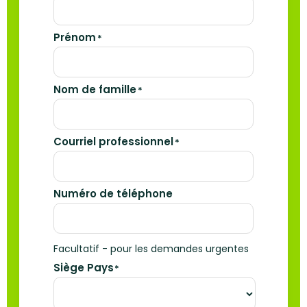
Prénom
*
Nom de famille
*
Courriel professionnel
*
Numéro de téléphone
Facultatif - pour les demandes urgentes
Siège Pays
*