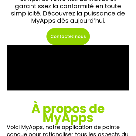
garantissez la conformité en toute
simplicité. Découvrez la puissance de
MyApps dès aujourd’hui.
Contactez nous
À propos de
MyApps
Voici MyApps, notre application de pointe
conçue pour rationaliser tous les aspects du