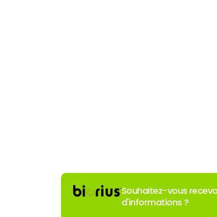
Souhaitez-vous recevoi
d'informations ?