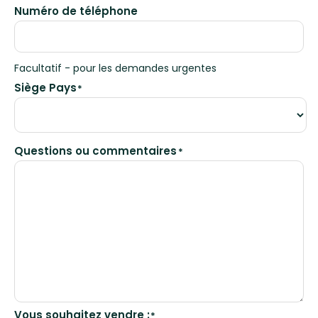
Numéro de téléphone
Facultatif - pour les demandes urgentes
Siège Pays
*
Questions ou commentaires
*
Vous souhaitez vendre :
*