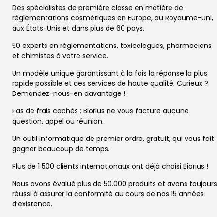
Des spécialistes de première classe en matière de
réglementations cosmétiques en Europe, au Royaume-Uni,
aux États-Unis et dans plus de 60 pays.
50 experts en réglementations, toxicologues, pharmaciens
et chimistes à votre service.
Un modèle unique garantissant à la fois la réponse la plus
rapide possible et des services de haute qualité. Curieux ?
Demandez-nous-en davantage !
Pas de frais cachés : Biorius ne vous facture aucune
question, appel ou réunion.
Un outil informatique de premier ordre, gratuit, qui vous fait
gagner beaucoup de temps.
Plus de 1 500 clients internationaux ont déjà choisi Biorius !
Nous avons évalué plus de 50.000 produits et avons toujours
réussi à assurer la conformité au cours de nos 15 années
d’existence.