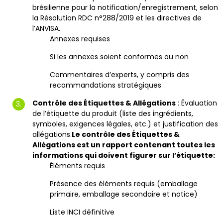
brésilienne pour la notification/enregistrement, selon
la Résolution RDC n°288/2019 et les directives de
l’ANVISA.
Annexes requises
Si les annexes soient conformes ou non
Commentaires d’experts, y compris des
recommandations stratégiques
Contrôle des Étiquettes & Allégations
: Évaluation
de l’étiquette du produit (liste des ingrédients,
symboles, exigences légales, etc.) et justification des
allégations.
Le contrôle des Étiquettes &
Allégations est un rapport contenant toutes les
informations qui doivent figurer sur l’étiquette:
Éléments requis
Présence des éléments requis (emballage
primaire, emballage secondaire et notice)
Liste INCI définitive