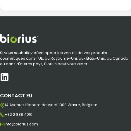
Si vous souhaitez développer les ventes de vos produits
cosmétiques dans l'UE, au Royaume-Uni, aux États-Unis, au Canada
ou dans d'autres pays, Biorius peut vous aider.
CONTACT EU
14 Avenue Léonard de Vinci, 1300 Wavre, Belgium
+32 2 888 4010
info@biorius.com