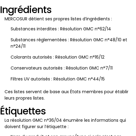
Ingrédients
MERCOSUR détient ses propres listes d’ingrédients :
Substances interdites : Résolution GMC n°62/14
Substances réglementées : Résolution GMC n°48/10 et
n°24/11
Colorants autorisés : Résolution GMC n°16/12
Conservateurs autorisés : Résolution GMC n°7/11
Filtres UV autorisés : Résolution GMC n°44/15
Ces listes servent de base aux États membres pour établir
leurs propres listes.
Étiquettes
La résolution GMC n°36/04 énumère les informations qui
doivent figurer sur l’étiquette :