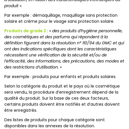
produit »
.
Par exemple : démaquillage, maquillage sans protection
solaire et crème pour le visage sans protection solaire.
Produits de grade 2
:
« des produits d’hygiène personnelle,
des cosmétiques et des parfums qui répondent à la
définition figurant dans la résolution n° 110/94 du GMC et qui
ont des indications spécifiques dont les caractéristiques
nécessitent une vérification de la sécurité et/ou de
l’efficacité, des informations, des précautions, des modes et
des restrictions d’utilisation. »
Par exemple : produits pour enfants et produits solaires.
Selon la catégorie du produit et le pays où le cosmétique
sera vendu, la procédure d’enregistrement dépend de la
qualité du produit. Sur la base de ces deux facteurs,
certains produits doivent être notifiés et d’autres doivent
être enregistrés.
Des listes de produits pour chaque catégorie sont
disponibles dans les annexes de la résolution.