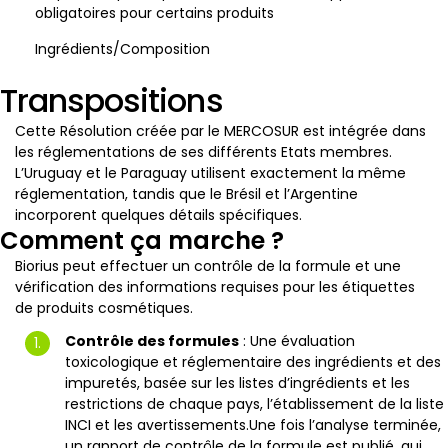
obligatoires pour certains produits
Ingrédients/Composition
Transpositions
Cette Résolution créée par le MERCOSUR est intégrée dans
les réglementations de ses différents Etats membres.
L’Uruguay et le Paraguay utilisent exactement la même
réglementation, tandis que le Brésil et l’Argentine
incorporent quelques détails spécifiques.
Comment ça marche ?
Biorius peut effectuer un contrôle de la formule et une
vérification des informations requises pour les étiquettes
de produits cosmétiques.
Contrôle des formules
: Une évaluation
toxicologique et réglementaire des ingrédients et des
impuretés, basée sur les listes d’ingrédients et les
restrictions de chaque pays, l’établissement de la liste
INCI et les avertissements.Une fois l’analyse terminée,
un rapport de contrôle de la formule est publié, qui