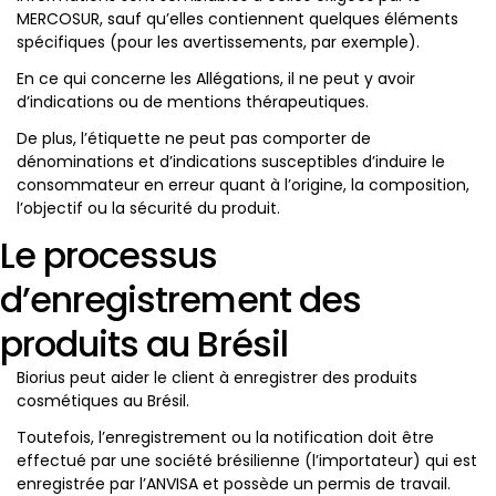
MERCOSUR, sauf qu’elles contiennent quelques éléments
spécifiques (pour les avertissements, par exemple).
En ce qui concerne les Allégations, il ne peut y avoir
d’indications ou de mentions thérapeutiques.
De plus, l’étiquette ne peut pas comporter de
dénominations et d’indications susceptibles d’induire le
consommateur en erreur quant à l’origine, la composition,
l’objectif ou la sécurité du produit.
Le processus
d’enregistrement des
produits au Brésil
Biorius peut aider le client à enregistrer des produits
cosmétiques au Brésil.
Toutefois, l’enregistrement ou la notification doit être
effectué par une société brésilienne (l’importateur) qui est
enregistrée par l’ANVISA et possède un permis de travail.