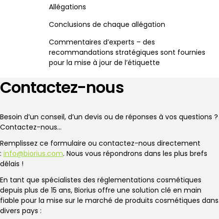
Allégations
Conclusions de chaque allégation
Commentaires d’experts – des
recommandations stratégiques sont fournies
pour la mise à jour de l’étiquette
Contactez-nous
Besoin d’un conseil, d’un devis ou de réponses à vos questions ?
Contactez-nous…
Remplissez ce formulaire ou contactez-nous directement
:
info@biorius.com
. Nous vous répondrons dans les plus brefs
délais !
En tant que spécialistes des réglementations cosmétiques
depuis plus de 15 ans, Biorius offre une solution clé en main
fiable pour la mise sur le marché de produits cosmétiques dans
divers pays :