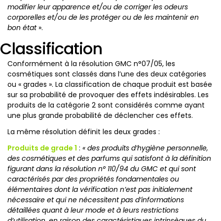
modifier leur apparence et/ou de corriger les odeurs
corporelles et/ou de les protéger ou de les maintenir en
bon état
».
Classification
Conformément à la résolution GMC n°07/05, les
cosmétiques sont classés dans l’une des deux catégories
ou « grades ». La classification de chaque produit est basée
sur sa probabilité de provoquer des effets indésirables. Les
produits de la catégorie 2 sont considérés comme ayant
une plus grande probabilité de déclencher ces effets.
La même résolution définit les deux grades :
Produits de grade 1
:
« des produits d’hygiène personnelle,
des cosmétiques et des parfums qui satisfont à la définition
figurant dans la résolution n° 110/94 du GMC et qui sont
caractérisés par des propriétés fondamentales ou
élémentaires dont la vérification n’est pas initialement
nécessaire et qui ne nécessitent pas d’informations
détaillées quant à leur mode et à leurs restrictions
d’utilisation, en raison des caractéristiques intrinsèques du