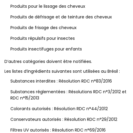
Produits pour le lissage des cheveux
Produits de défrisage et de teinture des cheveux
Produits de frisage des cheveux
Produits répulsifs pour insectes
Produits insectifuges pour enfants
D’autres catégories doivent être notifiées.
Les listes d’ingrédients suivantes sont utilisées au Brésil :
Substances interdites : Résolution RDC n°83/2016
Substances réglementées : Résolutions RDC n°3/2012 et
RDC n°15/2013
Colorants autorisés : Résolution RDC n°44/2012
Conservateurs autorisés : Résolution RDC n°29/2012
Filtres UV autorisés : Résolution RDC n°69/2016