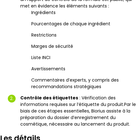
met en évidence les éléments suivants :
Ingrédients
Pourcentages de chaque ingrédient
Restrictions
Marges de sécurité
Liste INCI
Avertissements
Commentaires d’experts, y compris des
recommandations stratégiques
Contrôle des étiquettes
: Vérification des
informations requises sur l’étiquette du produit.Par le
biais de ces étapes essentielles, Biorius assiste à la
préparation du dossier d’enregistrement du
cosmétique, nécessaire au lancement du produit.
Les détails