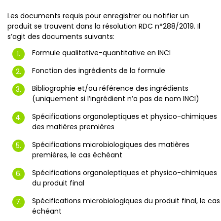
Les documents requis pour enregistrer ou notifier un
produit se trouvent dans la résolution RDC n°288/2019. Il
s’agit des documents suivants:
Formule qualitative-quantitative en INCI
Fonction des ingrédients de la formule
Bibliographie et/ou référence des ingrédients
(uniquement si l’ingrédient n’a pas de nom INCI)
Spécifications organoleptiques et physico-chimiques
des matières premières
Spécifications microbiologiques des matières
premières, le cas échéant
Spécifications organoleptiques et physico-chimiques
du produit final
Spécifications microbiologiques du produit final, le cas
échéant