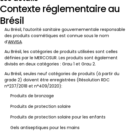
Contexte réglementaire au
Brésil
Au Brésil, l’autorité sanitaire gouvernementale responsable
des produits cosmétiques est connue sous le nom
d’
ANVISA
.
Au Brésil, les catégories de produits utilisées sont celles
définies par le MERCOSUR. Les produits sont également
divisés en deux catégories : Grau 1 et Grau 2.
Au Brésil, seules neuf catégories de produits (à partir du
grade 2) doivent être enregistrées (Résolution RDC
n°237/2018 et n°409/2020):
Produits de bronzage
Produits de protection solaire
Produits de protection solaire pour les enfants
Gels antiseptiques pour les mains