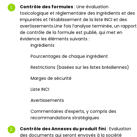
Contrôle des formules
: Une évaluation
toxicologique et réglementaire des ingrédients et des
impuretés et l’établissement de la liste INCI et des
avertissements.Une fois l’analyse terminée, un rapport
de contrôle de la formule est publié, qui met en
évidence les éléments suivants :
Ingrédients
Pourcentages de chaque ingrédient
Restrictions (basées sur les listes brésiliennes)
Marges de sécurité
Liste INCI
Avertissements
Commentaires d’experts, y compris des
recommandations stratégiques
Contrôle des Annexes du produit fini
: Evaluation
des documents qui seront envoyés à la société