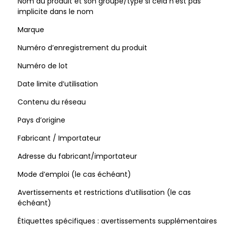
Nom du produit et son groupe/type si cela n’est pas
implicite dans le nom
Marque
Numéro d’enregistrement du produit
Numéro de lot
Date limite d’utilisation
Contenu du réseau
Pays d’origine
Fabricant / Importateur
Adresse du fabricant/importateur
Mode d’emploi (le cas échéant)
Avertissements et restrictions d’utilisation (le cas
échéant)
Étiquettes spécifiques : avertissements supplémentaires