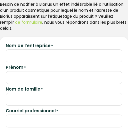
Besoin de notifier à Biorius un effet indésirable lié à l’utilisation
d’un produit cosmétique pour lequel le nom et l’adresse de
Biorius apparaissent sur l’étiquetage du produit ? Veuillez
remplir
ce formulaire
, nous vous répondrons dans les plus brefs
délais.
Nom de l'entreprise
*
Prénom
*
Nom de famille
*
Courriel professionnel
*