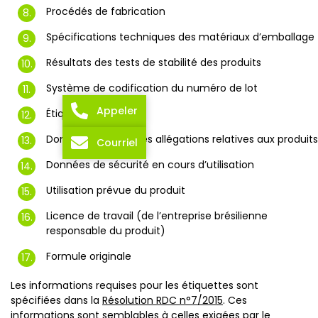
Procédés de fabrication
Spécifications techniques des matériaux d’emballage
Résultats des tests de stabilité des produits
Système de codification du numéro de lot
Appeler
Étiquettes
Données justifiant les allégations relatives aux produits
Courriel
Données de sécurité en cours d’utilisation
Utilisation prévue du produit
Licence de travail (de l’entreprise brésilienne
responsable du produit)
Formule originale
Les informations requises pour les étiquettes sont
spécifiées dans la
Résolution RDC n°7/2015
. Ces
informations sont semblables à celles exigées par le