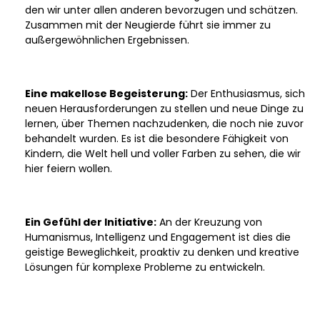
den wir unter allen anderen bevorzugen und schätzen.
Zusammen mit der Neugierde führt sie immer zu
außergewöhnlichen Ergebnissen.
Eine makellose Begeisterung:
Der Enthusiasmus, sich
neuen Herausforderungen zu stellen und neue Dinge zu
lernen, über Themen nachzudenken, die noch nie zuvor
behandelt wurden. Es ist die besondere Fähigkeit von
Kindern, die Welt hell und voller Farben zu sehen, die wir
hier feiern wollen.
Ein Gefühl der Initiative:
An der Kreuzung von
Humanismus, Intelligenz und Engagement ist dies die
geistige Beweglichkeit, proaktiv zu denken und kreative
Lösungen für komplexe Probleme zu entwickeln.