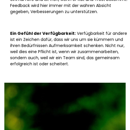
Feedback wird hier immer mit der wahren Absicht
gegeben, Verbesserungen zu unterstützen.
Ein Gefühl der Verfügbarkeit:
Verfügbarkeit für andere
ist ein Zeichen dafür, dass wir uns um sie kümmern und
ihren Bedürfnissen Aufmerksamkeit schenken. Nicht nur,
weil dies eine Pflicht ist, wenn wir zusammenarbeiten,
sondern auch, weil wir ein Team sind, das gemeinsam
erfolgreich ist oder scheitert.