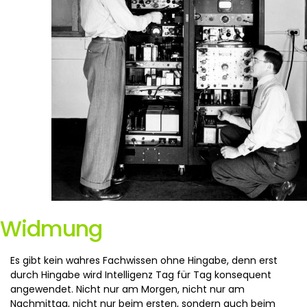
Widmung
Es gibt kein wahres Fachwissen ohne Hingabe, denn erst
durch Hingabe wird Intelligenz Tag für Tag konsequent
angewendet. Nicht nur am Morgen, nicht nur am
Nachmittag, nicht nur beim ersten, sondern auch beim