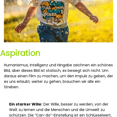
Aspiration
Humanismus, Intelligenz und Hingabe zeichnen ein schönes
Bild, aber dieses Bild ist statisch, es bewegt sich nicht. Um
daraus einen Film zu machen, um den Impuls zu geben, der
es uns erlaubt, weiter zu gehen, brauchen wir alle ein
Streben.
Ein starker Wille:
Der Wille, besser zu werden, von der
Welt zu lernen und die Menschen und die Umwelt zu
schützen. Die “Can-do”-Einstellung ist ein Schlüsselwert,