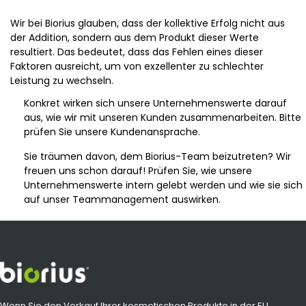
Wir bei Biorius glauben, dass der kollektive Erfolg nicht aus
der Addition, sondern aus dem Produkt dieser Werte
resultiert. Das bedeutet, dass das Fehlen eines dieser
Faktoren ausreicht, um von exzellenter zu schlechter
Leistung zu wechseln.
Konkret wirken sich unsere Unternehmenswerte darauf
aus, wie wir mit unseren Kunden zusammenarbeiten. Bitte
prüfen Sie unsere Kundenansprache.
Sie träumen davon, dem Biorius-Team beizutreten? Wir
freuen uns schon darauf! Prüfen Sie, wie unsere
Unternehmenswerte intern gelebt werden und wie sie sich
auf unser Teammanagement auswirken.
Wenn Sie den Verkauf Ihrer kosmetischen Produkte in der EU,