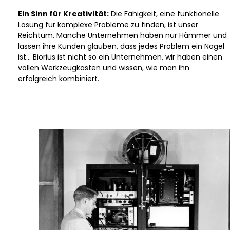
Ein Sinn für Kreativität:
Die Fähigkeit, eine funktionelle
Lösung für komplexe Probleme zu finden, ist unser
Reichtum. Manche Unternehmen haben nur Hämmer und
lassen ihre Kunden glauben, dass jedes Problem ein Nagel
ist… Biorius ist nicht so ein Unternehmen, wir haben einen
vollen Werkzeugkasten und wissen, wie man ihn
erfolgreich kombiniert.