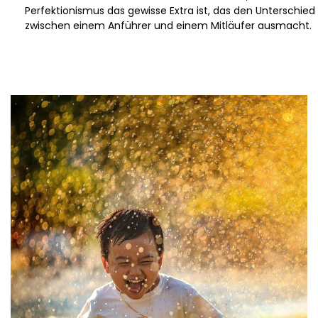
Perfektionismus das gewisse Extra ist, das den Unterschied
zwischen einem Anführer und einem Mitläufer ausmacht.