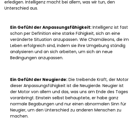
erledigen. Intelligenz macht bei allem, was wir tun, den
Unterschied aus.
Ein Gefühl der Anpassungsfähigkeit:
Intelligenz ist fast
schon per Definition eine starke Fähigkeit, sich an eine
veränderte Situation anzupassen. Wie Chamäleons, die im
Leben erfolgreich sind, indem sie ihre Umgebung ständig
analysieren und an sich arbeiten, um sich an neue
Bedingungen anzupassen.
Ein Gefühl der Neugierde:
Die treibende Kraft, der Motor
dieser Anpassungsfähigkeit ist die Neugierde. Neugier ist
der Motor von allem und das, was uns am Ende des Tages
voranbringt. Einstein selbst behauptete, er habe ganz
normale Begabungen und nur einen abnormalen Sinn für
Neugier, um den Unterschied zu anderen Menschen zu
machen.