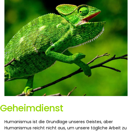
Geheimdienst
Humanismus ist die Grundlage unseres Geistes, aber
Humanismus reicht nicht aus, um unsere tägliche Arbeit zu