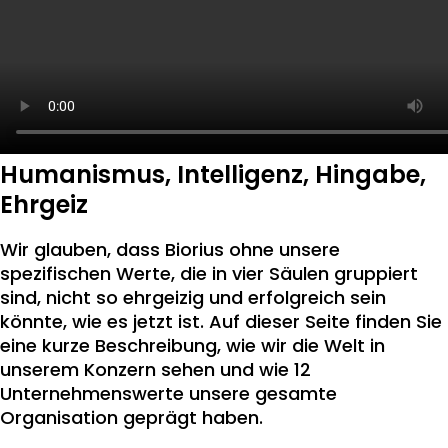
Humanismus, Intelligenz, Hingabe,
Ehrgeiz
Wir glauben, dass Biorius ohne unsere
spezifischen Werte, die in vier Säulen gruppiert
sind, nicht so ehrgeizig und erfolgreich sein
könnte, wie es jetzt ist. Auf dieser Seite finden Sie
eine kurze Beschreibung, wie wir die Welt in
unserem Konzern sehen und wie 12
Unternehmenswerte unsere gesamte
Organisation geprägt haben.