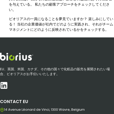
を与えている。 私たちの顧客アプローチをチェックしてくださ
い。
ビオリアスの一員になることを夢見ていますか？ 楽しみにしてい
る！ 当社の企業価値が社内でどのように実践され、それがチーム
マネジメントにどのように反映されているかをチェックする。
EU、英国、米国、カナダ、その他の国々で化粧品の販売を展開されたい場
合、ビオリアスがお手伝いいたします。
CONTACT EU
14 Avenue Léonard de Vinci, 1300 Wavre, Belgium