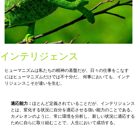
インテリジェンス
ヒューマニズムは私たちの精神の基盤だが、日々の仕事をこなす
にはヒューマニズムだけでは不十分だ。 何事においても、インテ
リジェンスこそが違いを生む。
適応能力：
ほとんど定義されていることだが、インテリジェンス
とは、変化する状況に自分を適応させる強い能力のことである。
カメレオンのように、常に環境を分析し、新しい状況に適応する
ために自らに取り組むことで、人生において成功する。