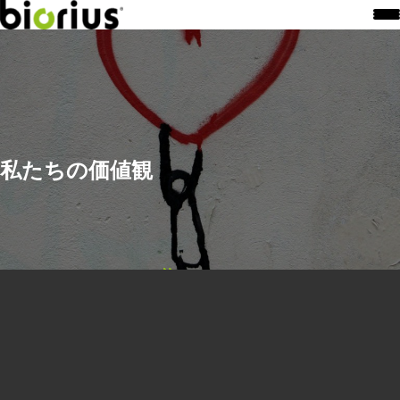
私たちの価値観
Home
私たちの価値観