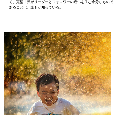
て、完璧主義がリーダーとフォロワーの違いを生む余分なもので
あることは、誰もが知っている。