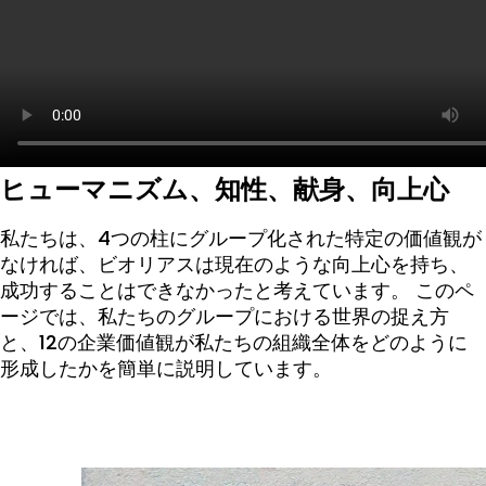
ヒューマニズム、知性、献身、向上心
私たちは、4つの柱にグループ化された特定の価値観が
なければ、ビオリアスは現在のような向上心を持ち、
成功することはできなかったと考えています。 このペ
ージでは、私たちのグループにおける世界の捉え方
と、12の企業価値観が私たちの組織全体をどのように
形成したかを簡単に説明しています。