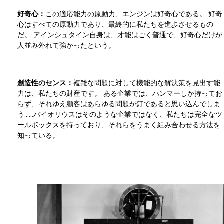
好奇心：
この適応能力の原動力、エンジンは好奇心である。 好奇
心はすべての原動力であり、最終的に私たちを進歩させるもの
だ。 アインシュタイン自身は、才能はごく普通で、好奇心だけが
人並み外れて強かったという。
創造性のセンス：
複雑な問題に対して機能的な解決策を見出す能
力は、私たちの財産です。 ある企業では、ハンマーしか持ってお
らず、それゆえ顧客はあらゆる問題が釘であると思い込んでしま
う……バイオリウスはそのような企業ではなく、私たちは完全なツ
ールボックスを持っており、それらをうまく組み合わせる方法を
知っている。