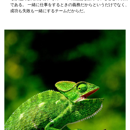
である。 一緒に仕事をするときの義務だからというだけでなく、
成功も失敗も一緒にするチームだからだ。