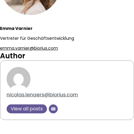
Emma Varnier
Vertreter für Geschäftsentwicklung
emma.varnier@biorius.com
Author
nicolas.lenaers@biorius.com
View all posts