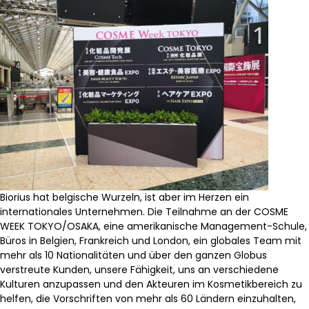
Biorius hat belgische Wurzeln, ist aber im Herzen ein
internationales Unternehmen. Die Teilnahme an der COSME
WEEK TOKYO/OSAKA, eine amerikanische Management-Schule,
Büros in Belgien, Frankreich und London, ein globales Team mit
mehr als 10 Nationalitäten und über den ganzen Globus
verstreute Kunden, unsere Fähigkeit, uns an verschiedene
Kulturen anzupassen und den Akteuren im Kosmetikbereich zu
helfen, die Vorschriften von mehr als 60 Ländern einzuhalten,