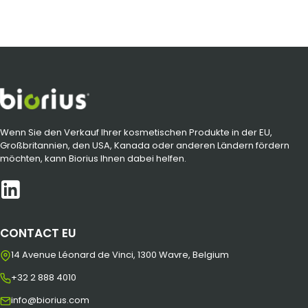
Wenn Sie den Verkauf Ihrer kosmetischen Produkte in der EU,
Großbritannien, den USA, Kanada oder anderen Ländern fördern
möchten, kann Biorius Ihnen dabei helfen.
CONTACT EU
14 Avenue Léonard de Vinci, 1300 Wavre, Belgium
+32 2 888 4010
info@biorius.com