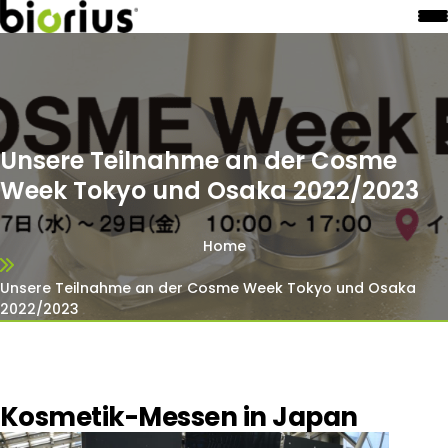
Unsere Teilnahme an der Cosme
Week Tokyo und Osaka 2022/2023
Home
Unsere Teilnahme an der Cosme Week Tokyo und Osaka
2022/2023
Kosmetik-Messen in Japan