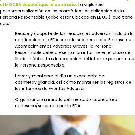
el MOCRA especifique lo contrario.
La vigilancia
poscomercialización de los cosméticos es obligación de la
Persona Responsable (debe estar ubicada en EE.UU.), que tiene
que:
Recibe y ocúpate de las reacciones adversas, incluida la
notificación a la FDA cuando sea necesario. En caso de
Acontecimientos Adversos Graves, la Persona
Responsable debe presentar un informe en el plazo de
15 días hábiles tras la recepción del informe por parte de
la Persona Responsable.
Llevar y mantener al día un expediente de
cosmetovigilancia, así como mantener los registros de
los informes de Eventos Adversos.
Organizar una retirada del mercado cuando sea
necesario/solicitado por la FDA