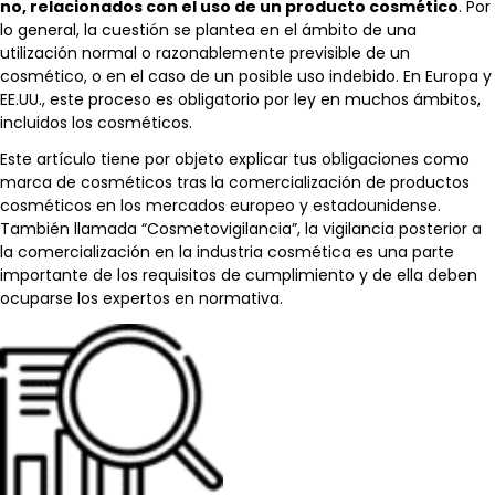
no, relacionados con el uso de un producto cosmético
. Por
lo general, la cuestión se plantea en el ámbito de una
utilización normal o razonablemente previsible de un
cosmético, o en el caso de un posible uso indebido. En Europa y
EE.UU., este proceso es obligatorio por ley en muchos ámbitos,
incluidos los cosméticos.
Este artículo tiene por objeto explicar tus obligaciones como
marca de cosméticos tras la comercialización de productos
cosméticos en los mercados europeo y estadounidense.
También llamada “Cosmetovigilancia”, la vigilancia posterior a
la comercialización en la industria cosmética es una parte
importante de los requisitos de cumplimiento y de ella deben
ocuparse los expertos en normativa.