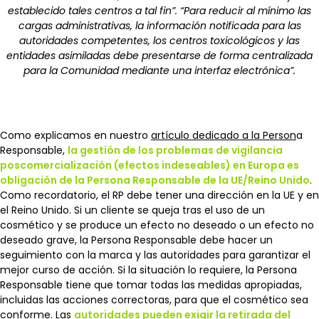
establecido tales centros a tal fin”.
“Para reducir al mínimo las
cargas administrativas, la información notificada para las
autoridades competentes, los centros toxicológicos y las
entidades asimiladas debe presentarse de forma centralizada
para la Comunidad mediante una interfaz electrónica”.
Como explicamos en nuestro
artículo dedicado a la Person
a
Responsable,
la gestión de los problemas de vigilancia
poscomercialización (efectos indeseables) en Europa es
obligación de la Persona Responsable de la UE/Reino Unido
.
Como recordatorio, el RP debe tener una dirección en la UE y en
el Reino Unido. Si un cliente se queja tras el uso de un
cosmético y se produce un efecto no deseado o un efecto no
deseado grave, la Persona Responsable debe hacer un
seguimiento con la marca y las autoridades para garantizar el
mejor curso de acción. Si la situación lo requiere, la Persona
Responsable tiene que tomar todas las medidas apropiadas,
incluidas las acciones correctoras, para que el cosmético sea
conforme. Las
autoridades pueden exigir la retirada del