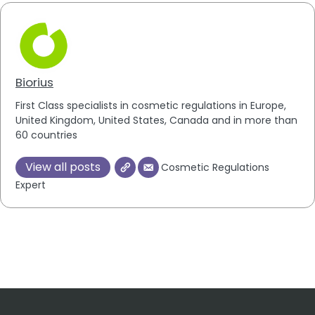
Biorius
First Class specialists in cosmetic regulations in Europe,
United Kingdom, United States, Canada and in more than
60 countries
View all posts
Cosmetic Regulations
Expert