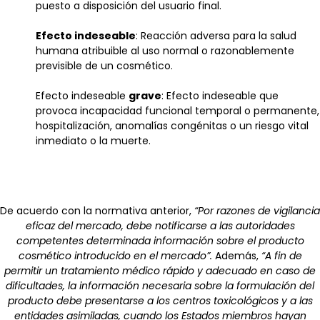
puesto a disposición del usuario final.
Efecto indeseable
: Reacción adversa para la salud
humana atribuible al uso normal o razonablemente
previsible de un cosmético.
Efecto indeseable
grave
: Efecto indeseable que
provoca incapacidad funcional temporal o permanente,
hospitalización, anomalías congénitas o un riesgo vital
inmediato o la muerte.
De acuerdo con la normativa anterior,
“Por razones de vigilancia
eficaz del mercado, debe notificarse a las autoridades
competentes determinada información sobre el producto
cosmético introducido en el mercado”.
Además,
“A fin de
permitir un tratamiento médico rápido y adecuado en caso de
dificultades, la información necesaria sobre la formulación del
producto debe presentarse a los centros toxicológicos y a las
entidades asimiladas, cuando los Estados miembros hayan