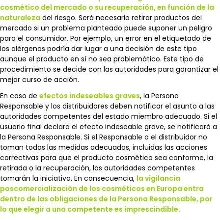
cosmético del mercado o su recuperación, en función de la
naturaleza
del riesgo. Será necesario retirar productos del
mercado si un problema planteado puede suponer un peligro
para el consumidor. Por ejemplo, un error en el etiquetado de
los alérgenos podría dar lugar a una decisión de este tipo
aunque el producto en sí no sea problemático. Este tipo de
procedimiento se decide con las autoridades para garantizar el
mejor curso de acción.
En caso de
efectos indeseables graves
, la Persona
Responsable y los distribuidores deben notificar el asunto a las
autoridades competentes del estado miembro adecuado. Si el
usuario final declara el efecto indeseable grave, se notificará a
la Persona Responsable. Si el Responsable o el distribuidor no
toman todas las medidas adecuadas, incluidas las acciones
correctivas para que el producto cosmético sea conforme, la
retirada o la recuperación, las autoridades competentes
tomarán la iniciativa. En consecuencia,
la vigilancia
poscomercialización de los cosméticos en Europa entra
dentro de las obligaciones de la Persona Responsable, por
lo que elegir a una competente es imprescindible.