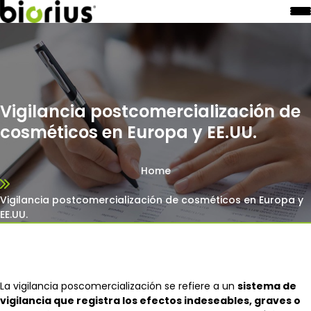
Vigilancia postcomercialización de
cosméticos en Europa y EE.UU.
Home
Vigilancia postcomercialización de cosméticos en Europa y
EE.UU.
La vigilancia poscomercialización se refiere a un
sistema de
vigilancia que registra los efectos indeseables, graves o