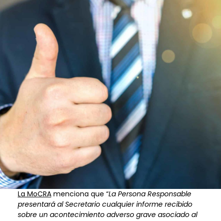
La MoCRA
menciona que “
La Persona Responsable
presentará al Secretario cualquier informe recibido
sobre un acontecimiento adverso grave asociado al