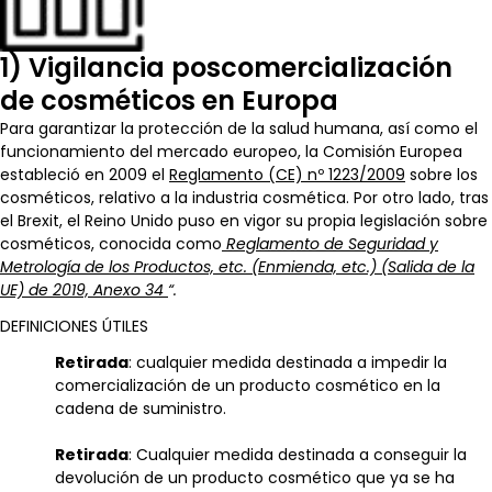
1) Vigilancia poscomercialización
de cosméticos en Europa
Para garantizar la protección de la salud humana, así como el
funcionamiento del mercado europeo, la Comisión Europea
estableció en 2009 el
Reglamento (CE) nº 1223/2009
sobre los
cosméticos, relativo a la industria cosmética. Por otro lado, tras
el Brexit, el Reino Unido puso en vigor su propia legislación sobre
cosméticos, conocida como
Reglamento de Seguridad y
Metrología de los Productos, etc. (Enmienda, etc.) (Salida de la
UE) de 2019, Anexo 34
“.
DEFINICIONES ÚTILES
Retirada
: cualquier medida destinada a impedir la
comercialización de un producto cosmético en la
cadena de suministro.
Retirada
: Cualquier medida destinada a conseguir la
devolución de un producto cosmético que ya se ha