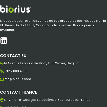
Si desea desarrollar las ventas de sus productos cosméticos s en la
UE, Reino Unido, EE.UU., Canadá u otros países, Biorius puede
ayudarle.
CONTACT EU
14 Avenue Léonard de Vinci, 1300 Wavre, Belgium
+32 2 888 4010
info@biorius.com
CONTACT FRANCE
5 Av. Pierre-Georges Latécoère, 31520 Toulouse, France