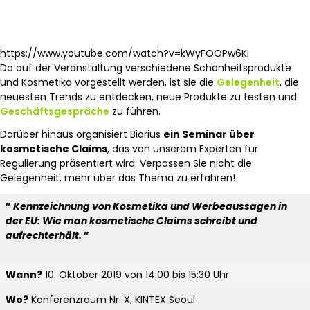
https://www.youtube.com/watch?v=kWyFOOPw6KI
Da auf der Veranstaltung verschiedene Schönheitsprodukte
und Kosmetika vorgestellt werden, ist sie die
Gelegenheit
, die
neuesten Trends zu entdecken, neue Produkte zu testen und
Geschäftsgespräche
zu führen.
Darüber hinaus organisiert Biorius
ein Seminar über
kosmetische Claims
, das von unserem Experten für
Regulierung präsentiert wird: Verpassen Sie nicht die
Gelegenheit, mehr über das Thema zu erfahren!
”
Kennzeichnung von Kosmetika und Werbeaussagen in
der EU:
Wie man kosmetische Claims schreibt und
aufrechterhält.
”
Wann?
10. Oktober 2019 von 14:00 bis 15:30 Uhr
Wo?
Konferenzraum Nr. X, KINTEX Seoul