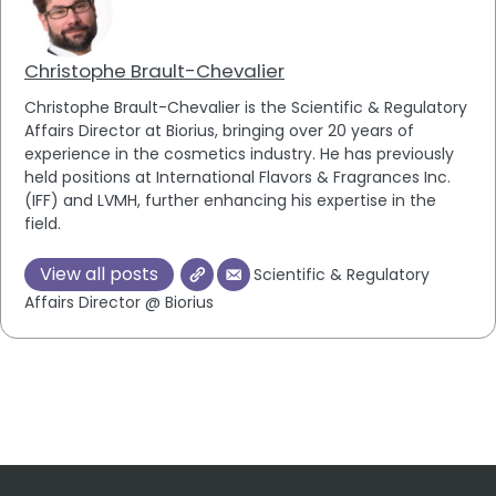
Christophe Brault-Chevalier
Christophe Brault-Chevalier is the Scientific & Regulatory
Affairs Director at Biorius, bringing over 20 years of
experience in the cosmetics industry. He has previously
held positions at International Flavors & Fragrances Inc.
(IFF) and LVMH, further enhancing his expertise in the
field.
View all posts
Scientific & Regulatory
Affairs Director @ Biorius