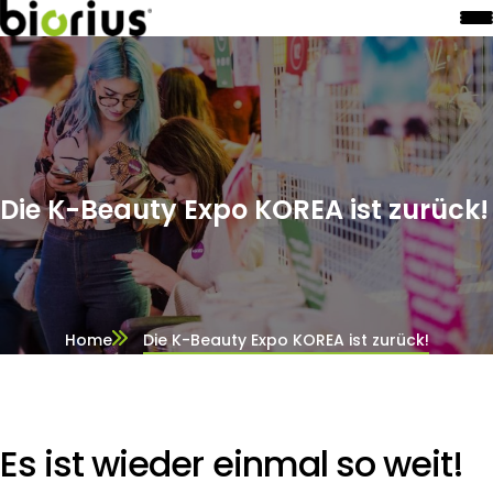
Die K-Beauty Expo KOREA ist zurück!
Home
Die K-Beauty Expo KOREA ist zurück!
Es ist wieder einmal so weit!