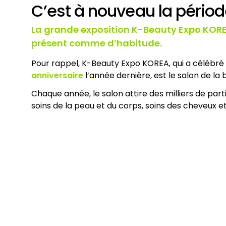
C’est à nouveau la périod
La grande exposition K-Beauty Expo KOREA
présent comme d’habitude.
Pour rappel, K-Beauty Expo KOREA, qui a célébré
anniversaire
l’année dernière, est le salon de la
Chaque année, le salon attire des milliers de par
soins de la peau et du corps, soins des cheveux et