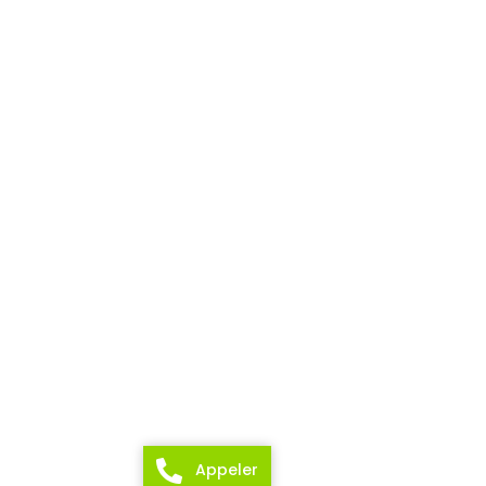
Appeler