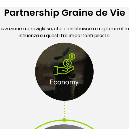
Partnership Graine de Vie
izzazione meravigliosa, che contribuisce a migliorare il m
influenza su questi tre importanti pilastri: