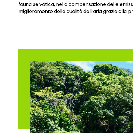
fauna selvatica, nella compensazione delle emissi
miglioramento della qualità dell’aria grazie alla p