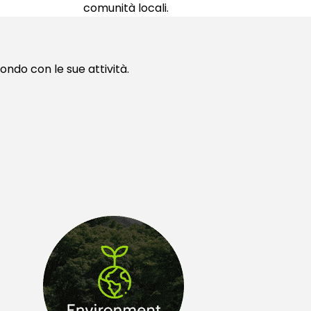
comunità locali.
ondo con le sue attività.