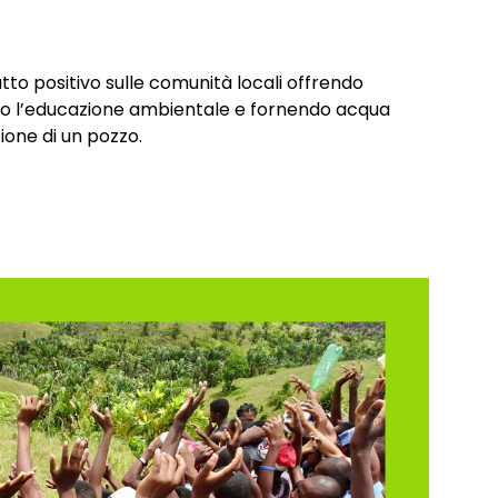
patto positivo sulle comunità locali offrendo
 l’educazione ambientale e fornendo acqua
ione di un pozzo.