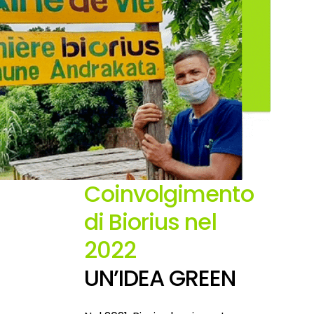
Coinvolgimento
di Biorius nel
2022
UN’IDEA GREEN