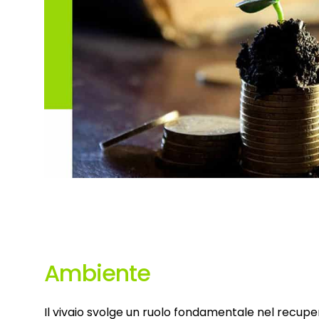
Ambiente
Il vivaio svolge un ruolo fondamentale nel recuper