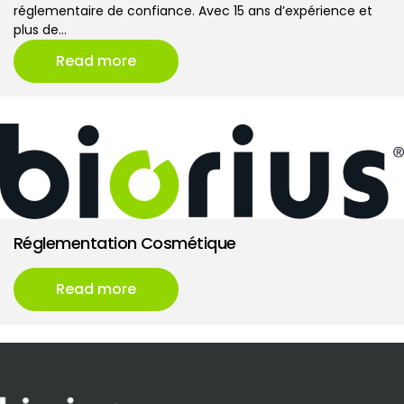
réglementaire de confiance. Avec 15 ans d’expérience et
plus de…
Read more
Réglementation Cosmétique
Read more