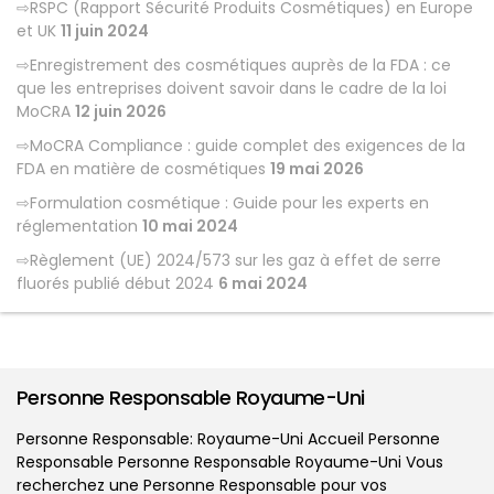
RSPC (Rapport Sécurité Produits Cosmétiques) en Europe
et UK
11 juin 2024
Enregistrement des cosmétiques auprès de la FDA : ce
que les entreprises doivent savoir dans le cadre de la loi
MoCRA
12 juin 2026
MoCRA Compliance : guide complet des exigences de la
FDA en matière de cosmétiques
19 mai 2026
Formulation cosmétique : Guide pour les experts en
réglementation
10 mai 2024
Règlement (UE) 2024/573 sur les gaz à effet de serre
fluorés publié début 2024
6 mai 2024
Personne Responsable Royaume-Uni
Personne Responsable: Royaume-Uni Accueil Personne
Responsable Personne Responsable Royaume-Uni Vous
recherchez une Personne Responsable pour vos