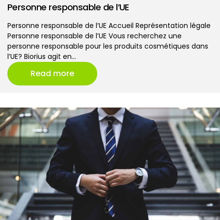
Personne responsable de l’UE
Personne responsable de l’UE Accueil Représentation légale
Personne responsable de l’UE Vous recherchez une
personne responsable pour les produits cosmétiques dans
l’UE? Biorius agit en…
Read more