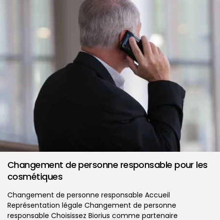
Changement de personne responsable pour les
cosmétiques
Changement de personne responsable Accueil
Représentation légale Changement de personne
responsable Choisissez Biorius comme partenaire