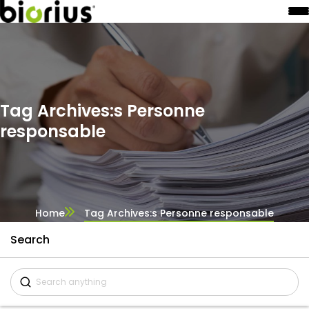
Tag Archives:s Personne
responsable
Home
Tag Archives:s Personne responsable
Search