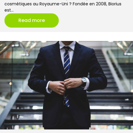
cosmétiques au Royaume-Uni ? Fondée en 2008, Biorius
est…
Read more