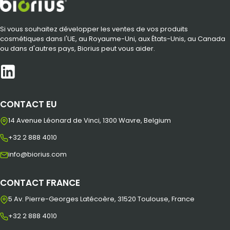
Si vous souhaitez développer les ventes de vos produits
cosmétiques dans l'UE, au Royaume-Uni, aux États-Unis, au Canada
ou dans d'autres pays, Biorius peut vous aider.
CONTACT EU
14 Avenue Léonard de Vinci, 1300 Wavre, Belgium
+32 2 888 4010
info@biorius.com
CONTACT FRANCE
5 Av. Pierre-Georges Latécoère, 31520 Toulouse, France
+32 2 888 4010