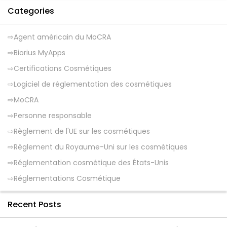
Categories
Agent américain du MoCRA
Biorius MyApps
Certifications Cosmétiques
Logiciel de réglementation des cosmétiques
MoCRA
Personne responsable
Règlement de l'UE sur les cosmétiques
Règlement du Royaume-Uni sur les cosmétiques
Réglementation cosmétique des États-Unis
Réglementations Cosmétique
Recent Posts