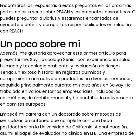
Encontrarás las respuestas a estas preguntas en las próximas
partes de esta serie sobre REACH y los productos cosméticos. O
puedes preguntar a Biorius y estaremos encantados de
ayudarte a definir y cumplir tus responsabilidades en relación
con REACH.
Un poco sobre mí
Además, me gustaría aprovechar este primer artículo para
presentarme. Soy Toxicóloga Senior con experiencia en salud
humana y toxicología ambiental y evaluación de riesgos.
Tengo un exitoso historial en registros químicos y
cumplimiento normativo de productos en diversos mercados,
adquirido principalmente durante mis diez años en Solvay. He
trabajado en varios entornos empresariales, incluidos los
cosméticos, de ámbito mundial y he contribuido activamente
en comités europeos.
Empecé mi carrera con un doctorado sobre métodos de
sensibilización cutánea que completé con una beca
postdoctoral en la Universidad de California. A continuación,
asumí el papel de evaluador no clínico en LFB, una empresa de