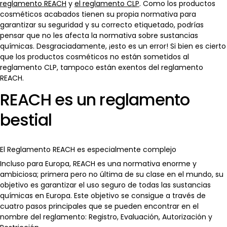
reglamento REACH
y
el reglamento CLP
. Como los productos
cosméticos acabados tienen su propia normativa para
garantizar su seguridad y su correcto etiquetado, podrías
pensar que no les afecta la normativa sobre sustancias
químicas. Desgraciadamente, ¡esto es un error! Si bien es cierto
que los productos cosméticos no están sometidos al
reglamento CLP, tampoco están exentos del reglamento
REACH.
REACH es un reglamento
bestial
El Reglamento REACH es especialmente complejo
Incluso para Europa, REACH es una normativa enorme y
ambiciosa; primera pero no última de su clase en el mundo, su
objetivo es garantizar el uso seguro de todas las sustancias
químicas en Europa. Este objetivo se consigue a través de
cuatro pasos principales que se pueden encontrar en el
nombre del reglamento: Registro, Evaluación, Autorización y