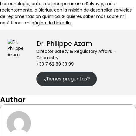
biotecnología, antes de incorporarme a Solvay y, más
recientemente, a Biorius, con la misión de desarrollar servicios
de reglamentación química. Si quieres saber más sobre mí,
aquí tienes mi
página de LinkedIn
.
Dr. Philippe Azam
Director Safety & Regulatory Affairs –
Chemistry
+33 7 62 89 33 99
¿Tienes preguntas?
Author