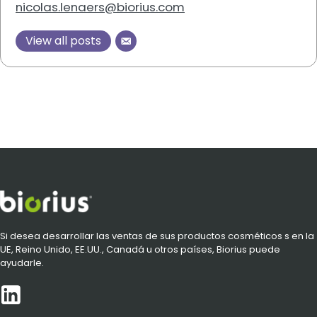
nicolas.lenaers@biorius.com
View all posts
Si desea desarrollar las ventas de sus productos cosméticos s en la
UE, Reino Unido, EE.UU., Canadá u otros países, Biorius puede
ayudarle.