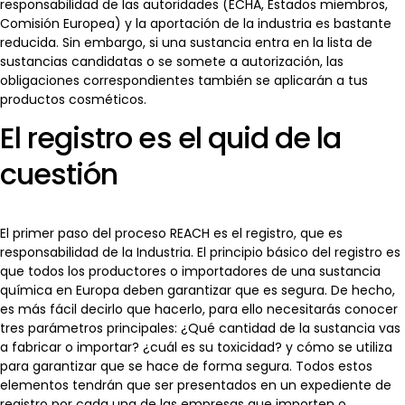
responsabilidad de las autoridades (ECHA, Estados miembros,
Comisión Europea) y la aportación de la industria es bastante
reducida. Sin embargo, si una sustancia entra en la lista de
sustancias candidatas o se somete a autorización, las
obligaciones correspondientes también se aplicarán a tus
productos cosméticos.
El registro es el quid de la
cuestión
El primer paso del proceso REACH es el registro, que es
responsabilidad de la Industria. El principio básico del registro es
que todos los productores o importadores de una sustancia
química en Europa deben garantizar que es segura. De hecho,
es más fácil decirlo que hacerlo, para ello necesitarás conocer
tres parámetros principales: ¿Qué cantidad de la sustancia vas
a fabricar o importar? ¿cuál es su toxicidad? y cómo se utiliza
para garantizar que se hace de forma segura. Todos estos
elementos tendrán que ser presentados en un expediente de
registro por cada una de las empresas que importen o