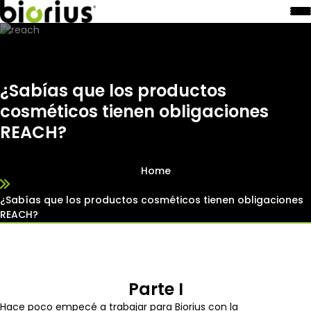
¿Sabías que los productos
cosméticos tienen obligaciones
REACH?
Home
¿Sabías que los productos cosméticos tienen obligaciones
REACH?
Parte I
Hace poco empecé a trabajar para Biorius con la