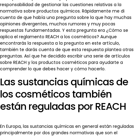
responsabilidad de gestionar las cuestiones relativas a la
normativa sobre productos químicos. Rápidamente me di
cuenta de que había una pregunta sobre la que hay muchas
opiniones divergentes, muchos rumores y muy pocas
respuestas fundamentadas. Y esta pregunta era ¿Cómo se
aplica el reglamento REACH a los cosméticos? Aunque
encontrarás la respuesta a la pregunta en este artículo,
también te darás cuenta de que esta respuesta plantea otras
preguntas. Así que he decidido escribir una serie de artículos
sobre REACH y los productos cosméticos para ayudarte a
comprender lo que debes hacer y cómo hacerlo.
Las sustancias químicas de
los cosméticos también
están reguladas por REACH
En Europa, las sustancias químicas en general están reguladas
principalmente por dos grandes normativas que son el