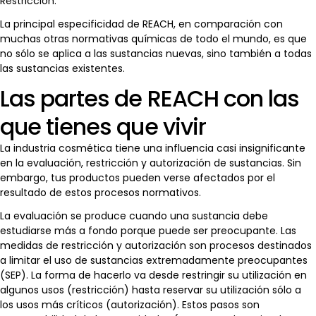
Restricción.
La principal especificidad de REACH, en comparación con
muchas otras normativas químicas de todo el mundo, es que
no sólo se aplica a las sustancias nuevas, sino también a todas
las sustancias existentes.
Las partes de REACH con las
que tienes que vivir
La industria cosmética tiene una influencia casi insignificante
en la evaluación, restricción y autorización de sustancias. Sin
embargo, tus productos pueden verse afectados por el
resultado de estos procesos normativos.
La evaluación se produce cuando una sustancia debe
estudiarse más a fondo porque puede ser preocupante. Las
medidas de restricción y autorización son procesos destinados
a limitar el uso de sustancias extremadamente preocupantes
(SEP). La forma de hacerlo va desde restringir su utilización en
algunos usos (restricción) hasta reservar su utilización sólo a
los usos más críticos (autorización). Estos pasos son