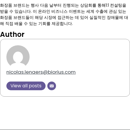
화장품 브랜드는 행사 다음 날부터 진행되는 상담회를 통해1:1 컨설팅을
받을 수 있습니다. 이 온라인 비즈니스 이벤트는 세계 수출에 관심 있는
화장품 브랜드들이 해당 시장에 접근하는 데 있어 실질적인 장애물에 대
해 직접 배울 수 있는 기회를 제공합니다.
Author
nicolas.lenaers@biorius.com
View all posts