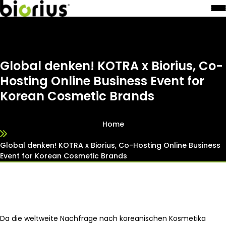
Global denken! KOTRA x Biorius, Co-
Hosting Online Business Event for
Korean Cosmetic Brands
Home
Global denken! KOTRA x Biorius, Co-Hosting Online Business
Event for Korean Cosmetic Brands
Da die weltweite Nachfrage nach koreanischen Kosmetika