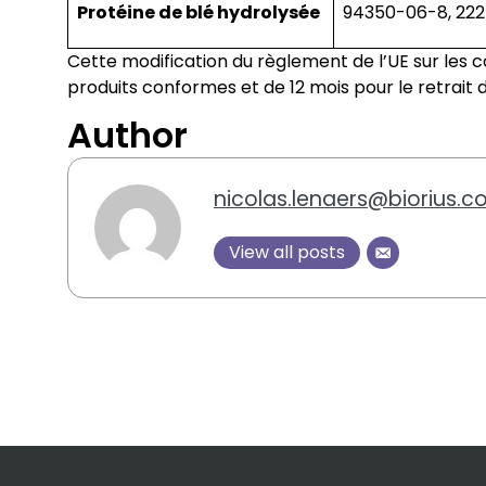
Protéine de blé hydrolysée
94350-06-8, 22
Cette modification du règlement de l’UE sur les 
produits conformes et de 12 mois pour le retrai
Author
nicolas.lenaers@biorius.
View all posts