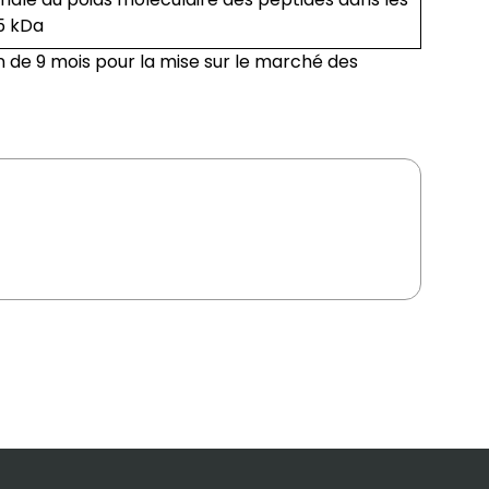
,5 kDa
 de 9 mois pour la mise sur le marché des