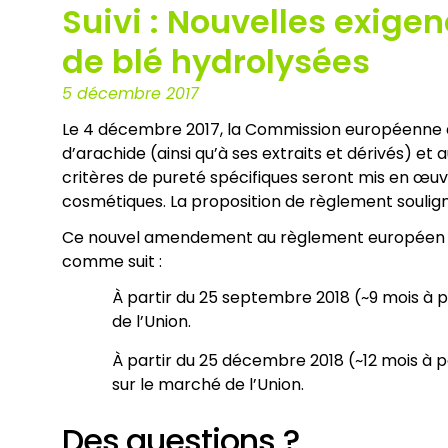
Suivi : Nouvelles exigen
de blé hydrolysées
5 décembre 2017
Le 4 décembre 2017, la Commission européenne 
d’arachide (ainsi qu’à ses extraits et dérivés) et 
critères de pureté spécifiques seront mis en œu
cosmétiques. La proposition de règlement soulign
Ce nouvel amendement au règlement européen sur 
comme suit :
À partir du 25 septembre 2018 (~9 mois à 
de l’Union.
À partir du 25 décembre 2018 (~12 mois à 
sur le marché de l’Union.
Des questions ?