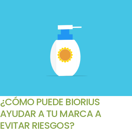
¿CÓMO PUEDE BIORIUS
AYUDAR A TU MARCA A
EVITAR RIESGOS?