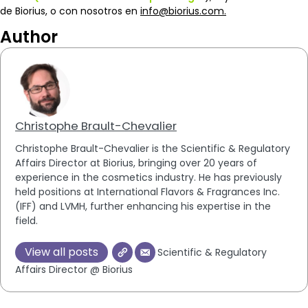
de Biorius, o con nosotros en
info@biorius.com.
Author
Christophe Brault-Chevalier
Christophe Brault-Chevalier is the Scientific & Regulatory
Affairs Director at Biorius, bringing over 20 years of
experience in the cosmetics industry. He has previously
held positions at International Flavors & Fragrances Inc.
(IFF) and LVMH, further enhancing his expertise in the
field.
View all posts
Scientific & Regulatory
Affairs Director @ Biorius