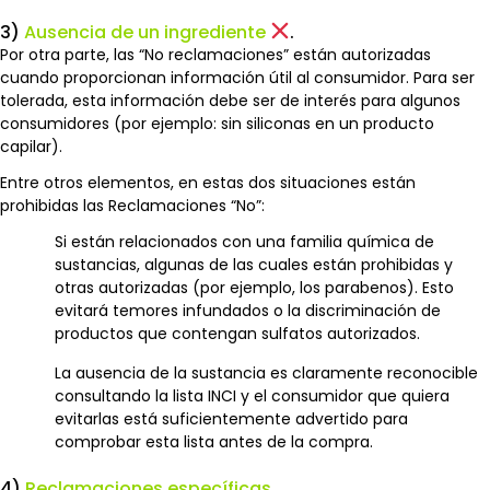
3)
Ausencia de un ingrediente
.
Por otra parte, las “No reclamaciones” están autorizadas
cuando proporcionan información útil al consumidor. Para ser
tolerada, esta información debe ser de interés para algunos
consumidores (por ejemplo: sin siliconas en un producto
capilar).
Entre otros elementos, en estas dos situaciones están
prohibidas las Reclamaciones “No”:
Si están relacionados con una familia química de
sustancias, algunas de las cuales están prohibidas y
otras autorizadas (por ejemplo, los parabenos). Esto
evitará temores infundados o la discriminación de
productos que contengan sulfatos autorizados.
La ausencia de la sustancia es claramente reconocible
consultando la lista INCI y el consumidor que quiera
evitarlas está suficientemente advertido para
comprobar esta lista antes de la compra.
4)
Reclamaciones específicas