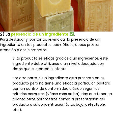
2) La
presencia de un ingrediente
.
Para destacar y, por tanto, reivindicar la presencia de un
ingrediente en tus productos cosméticos, debes prestar
atención a dos elementos:
Si tu producto es eficaz gracias a un ingrediente, este
ingrediente debe utilizarse a un nivel adecuado con
datos que sustenten el efecto.
Por otra parte, si un ingrediente está presente en tu
producto pero no tiene una eficacia particular, bastará
con un control de conformidad clásico según los
criterios comunes (véase más arriba). Hay que tener en
cuenta otros parámetros como: la presentación del
producto o su concentración (alta, baja, detectable,
etc.).