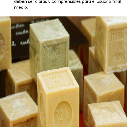
deben ser claras y comprensibles para el usuario final
medio.