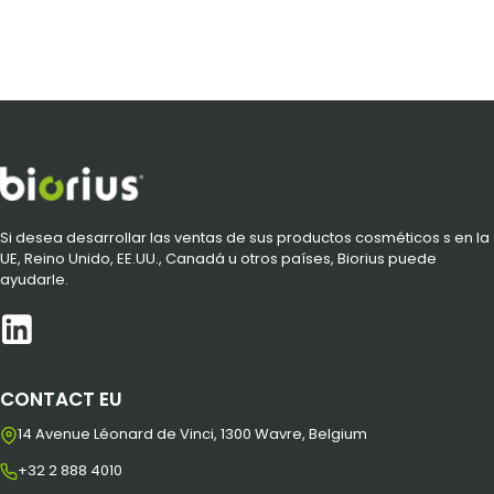
Si desea desarrollar las ventas de sus productos cosméticos s en la
UE, Reino Unido, EE.UU., Canadá u otros países, Biorius puede
ayudarle.
CONTACT EU
14 Avenue Léonard de Vinci, 1300 Wavre, Belgium
+32 2 888 4010