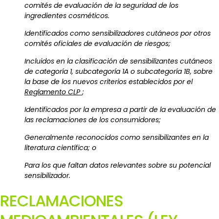
comités de evaluación de la seguridad de los
ingredientes cosméticos.
Identificados como sensibilizadores cutáneos por otros
comités oficiales de evaluación de riesgos;
Incluidos en la clasificación de sensibilizantes cutáneos
de categoría 1, subcategoría 1A o subcategoría 1B, sobre
la base de los nuevos criterios establecidos por el
Reglamento CLP
;
Identificados por la empresa a partir de la evaluación de
las reclamaciones de los consumidores;
Generalmente reconocidos como sensibilizantes en la
literatura científica; o
Para los que faltan datos relevantes sobre su potencial
sensibilizador.
RECLAMACIONES