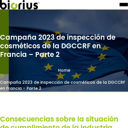
Campaña 2023 de inspección de
cosméticos de la DGCCRF en
Francia – Parte 2
Home
Campaña 2023 de inspección de cosméticos de la DGCCRF
en Francia – Parte 2
Consecuencias sobre la situación
de cumplimiento de la industria