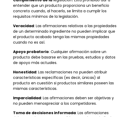
entender que un producto proporciona un beneficio
concreto cuando, al hacerlo, se limita a cumplir los
requisitos mínimos de la legislación.
Veracidad
: Las afirmaciones relativas a las propiedades
de un determinado ingrediente no pueden implicar que
el producto acabado tenga las mismas propiedades
cuando no es así.
Apoyo probatorio
: Cualquier afirmación sobre un
producto debe basarse en las pruebas, estudios y datos
de apoyo más actuales.
Honestidad
: Las reclamaciones no pueden atribuir
características específicas (es decir, únicas) al
producto en cuestión si productos similares poseen las
mismas características.
Imparcialidad
: Las afirmaciones deben ser objetivas y
no pueden menospreciar a los competidores.
Toma de decisiones informada
: Las afirmaciones