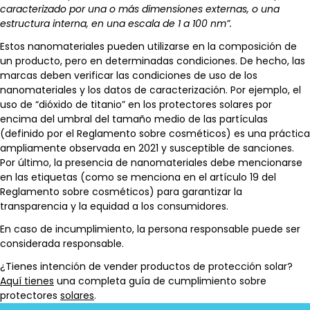
caracterizado por una o más dimensiones externas, o una
estructura interna, en una escala de 1 a 100 nm”.
Estos nanomateriales pueden utilizarse en la composición de
un producto, pero en determinadas condiciones. De hecho, las
marcas deben verificar las condiciones de uso de los
nanomateriales y los datos de caracterización. Por ejemplo, el
uso de “dióxido de titanio” en los protectores solares por
encima del umbral del tamaño medio de las partículas
(definido por el Reglamento sobre cosméticos) es una práctica
ampliamente observada en 2021 y susceptible de sanciones.
Por último, la presencia de nanomateriales debe mencionarse
en las etiquetas (como se menciona en el artículo 19 del
Reglamento sobre cosméticos) para garantizar la
transparencia y la equidad a los consumidores.
En caso de incumplimiento, la persona responsable puede ser
considerada responsable.
¿Tienes intención de vender productos de protección solar?
Aquí tienes
una completa guía de cumplimiento sobre
protectores
solares
.