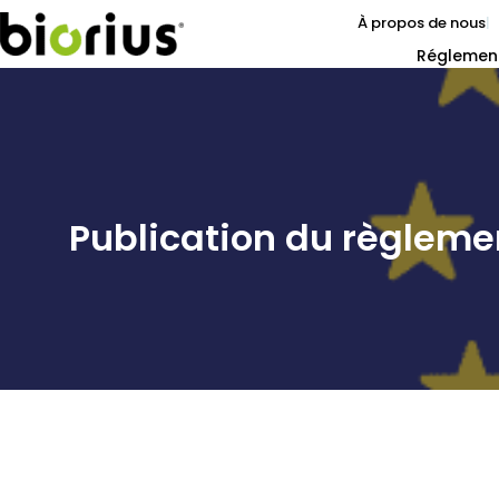
À propos de nous
Réglemen
Publication du règleme