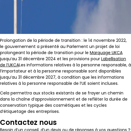
Prolongation de la période de transition : le 14 novembre 2022,
le gouvernement a présenté au Parlement un projet de loi
prolongeant la période de transition pour le
Marquage UKCA
jusqu’au 31 décembre 2024 et les provisions pour
Labellisation
de l’UKCA
Les informations relatives à la personne responsable, à
l’importateur et à la personne responsable sont disponibles
jusqu’au 31 décembre 2027, à condition que les informations
relatives à la personne responsable de l’UE soient incluses.
Cela permettra aux stocks existants de se frayer un chemin
dans la chaîne d’approvisionnement et de refléter la durée de
conservation typique des cosmétiques et les cycles
d’étiquetage des entreprises.
Contactez nous
Besoin d’un conseil, d’un devis ou de réponses à vos questions ?