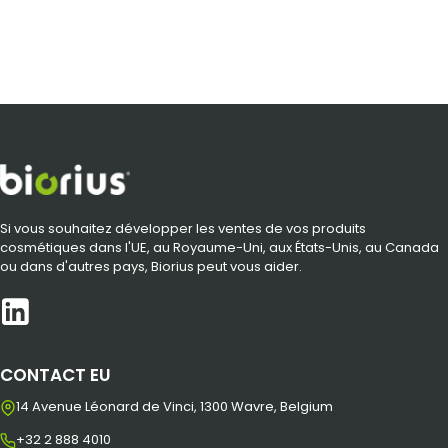
Si vous souhaitez développer les ventes de vos produits
cosmétiques dans l'UE, au Royaume-Uni, aux États-Unis, au Canada
ou dans d'autres pays, Biorius peut vous aider.
CONTACT EU
14 Avenue Léonard de Vinci, 1300 Wavre, Belgium
+32 2 888 4010