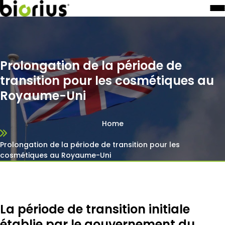
Prolongation de la période de
transition pour les cosmétiques au
Royaume-Uni
Home
Prolongation de la période de transition pour les
cosmétiques au Royaume-Uni
La période de transition initiale
établie par le gouvernement du