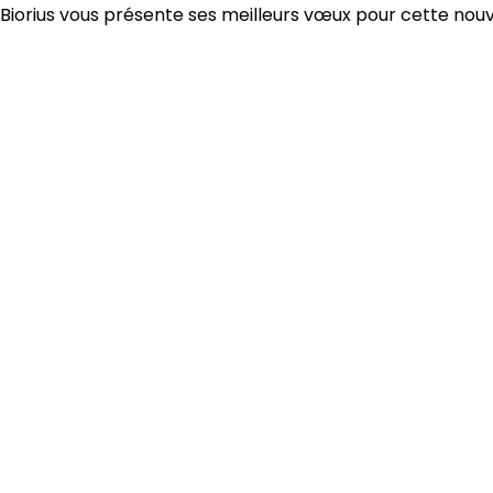
 Biorius vous présente ses meilleurs vœux pour cette nouv