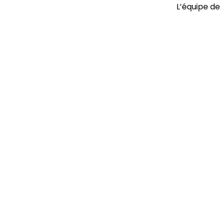
L’équipe de