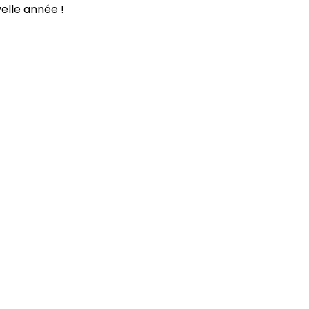
elle année !