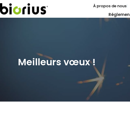
À propos de nous
Réglemen
Meilleurs vœux !