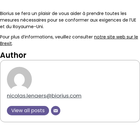
Biorius se fera un plaisir de vous aider à prendre toutes les
mesures nécessaires pour se conformer aux exigences de l’UE
et du Royaume-Uni.
Pour plus d’informations, veuillez consulter
notre site web sur le
Brexit
.
Author
nicolas.lenaers@biorius.com
View all posts