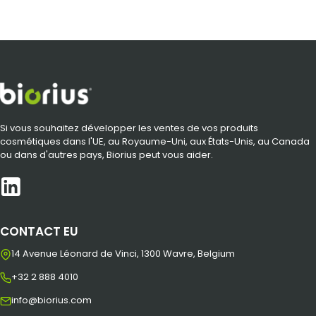
Si vous souhaitez développer les ventes de vos produits
cosmétiques dans l'UE, au Royaume-Uni, aux États-Unis, au Canada
ou dans d'autres pays, Biorius peut vous aider.
CONTACT EU
14 Avenue Léonard de Vinci, 1300 Wavre, Belgium
+32 2 888 4010
info@biorius.com