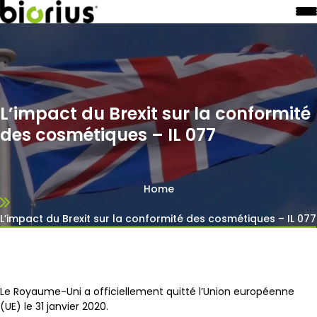
L’impact du Brexit sur la conformité
des cosmétiques – IL 077
Home
L’impact du Brexit sur la conformité des cosmétiques – IL 077
Le Royaume-Uni a officiellement quitté l’Union européenne
(UE) le 31 janvier 2020.