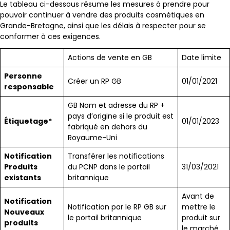
Le tableau ci-dessous résume les mesures à prendre pour
pouvoir continuer à vendre des produits cosmétiques en
Grande-Bretagne, ainsi que les délais à respecter pour se
conformer à ces exigences.
Actions de vente en GB
Date limite
Personne
Créer un RP GB
01/01/2021
responsable
GB Nom et adresse du RP +
pays d’origine si le produit est
Étiquetage*
01/01/2023
fabriqué en dehors du
Royaume-Uni
Notification
Transférer les notifications
Produits
du PCNP dans le portail
31/03/2021
existants
britannique
Avant de
Notification
Notification par le RP GB sur
mettre le
Nouveaux
le portail britannique
produit sur
produits
le marché