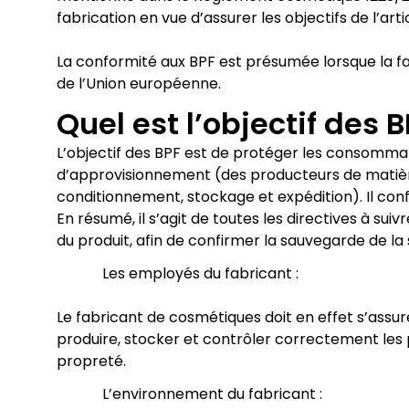
fabrication en vue d’assurer les objectifs de l’artic
La conformité aux BPF est présumée lorsque la fa
de l’Union européenne.
Quel est l’objectif des
L’objectif des BPF est de protéger les consommat
d’approvisionnement (des producteurs de matières
conditionnement, stockage et expédition). Il con
En résumé, il s’agit de toutes les directives à su
du produit, afin de confirmer la sauvegarde de la
Les employés du fabricant :
Le fabricant de cosmétiques doit en effet s’assu
produire, stocker et contrôler correctement les p
propreté.
L’environnement du fabricant :