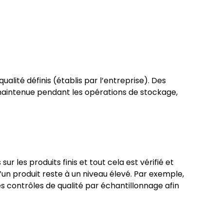
qualité définis (établis par l’entreprise). Des
e maintenue pendant les opérations de stockage,
 les produits finis et tout cela est vérifié et
’un produit reste à un niveau élevé. Par exemple,
s contrôles de qualité par échantillonnage afin