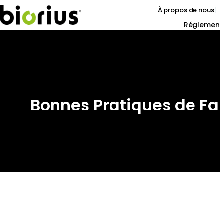
À propos de nous
Réglemen
Bonnes Pratiques de Fa