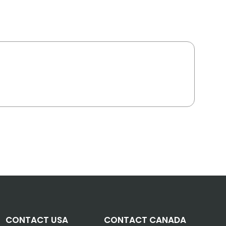
CONTACT USA
CONTACT CANADA