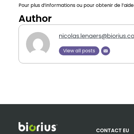
Pour plus d’informations ou pour obtenir de l’aide
Author
nicolas.lenaers@biorius.
View all posts
CONTACT EU