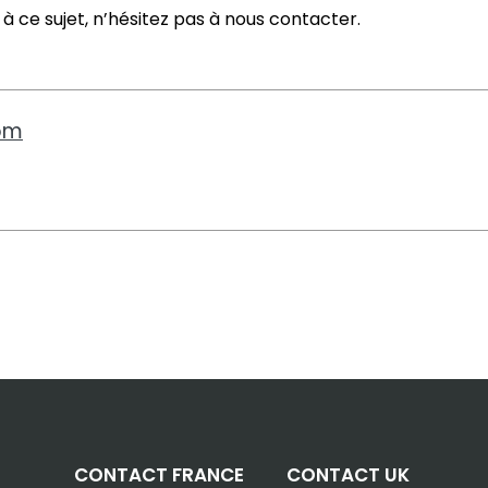
 à ce sujet, n’hésitez pas à nous contacter.
com
CONTACT FRANCE
CONTACT UK