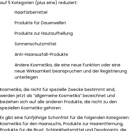
auf 5 Kategorien (plus eine) reduziert:
Haarfärbemittel
Produkte für Dauerwellen
Produkte zur Hautaufhellung
Sonnenschutzmittel
Anti-Haarausfall-Produkte
Andere Kosmetika, die eine neue Funktion oder eine
neue Wirksamkeit beanspruchen und der Registrierung
unterliegen
Kosmetika, die nicht für spezielle Zwecke bestimmt sind,
werden jetzt als “allgemeine Kosmetika” bezeichnet und
beziehen sich auf alle anderen Produkte, die nicht zu den
speziellen Kosmetika gehören.
Es gibt eine fünfjährige Schonfrist für die folgenden Kategorien:
Kosmetika für den Haarwuchs, Produkte zur Haarentfernung,
Produkte für die Brust, Schlankheitsmittel und Deodorants, die