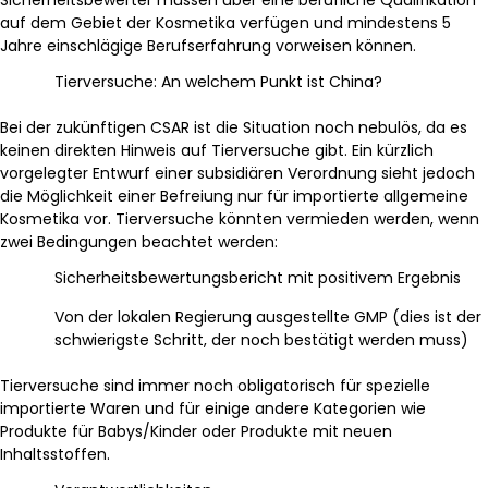
auf dem Gebiet der Kosmetika verfügen und mindestens 5
Jahre einschlägige Berufserfahrung vorweisen können.
Tierversuche: An welchem Punkt ist China?
Bei der zukünftigen CSAR ist die Situation noch nebulös, da es
keinen direkten Hinweis auf Tierversuche gibt. Ein kürzlich
vorgelegter Entwurf einer subsidiären Verordnung sieht jedoch
die Möglichkeit einer Befreiung nur für importierte allgemeine
Kosmetika vor. Tierversuche könnten vermieden werden, wenn
zwei Bedingungen beachtet werden:
Sicherheitsbewertungsbericht mit positivem Ergebnis
Von der lokalen Regierung ausgestellte GMP (dies ist der
schwierigste Schritt, der noch bestätigt werden muss)
Tierversuche sind immer noch obligatorisch für spezielle
importierte Waren und für einige andere Kategorien wie
Produkte für Babys/Kinder oder Produkte mit neuen
Inhaltsstoffen.