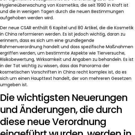
Hygieneüberwachung von Kosmetika, die seit 1990 in Kraft ist
und die in wenigen Tagen durch die neuen Bestimmungen
aufgehoben werden wird.
Der neue CSAR enthält 6 Kapitel und 80 Artikel, die die Kosmetik
in China reformieren werden. Es ist jedoch wichtig, daran zu
erinnern, dass es sich um eine grundlegende
Rahmenverordnung handelt und dass spezifische Maßnahmen
ergriffen werden, um bestimmte Aspekte wie Tierversuche,
Risikobewertung, Wirksamkeit und Angaben zu behandeln. Es ist
in der Tat wichtig zu wissen, dass das Panorama der
kosmetischen Vorschriften in China recht komplex ist, da es
sich um einen Haupttext handelt, der von mehreren Gesetzen
umgeben ist.
Die wichtigsten Neuerungen
und Änderungen, die durch
diese neue Verordnung
eingeführt wurden, werden in