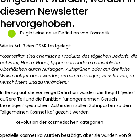
diesem Newsletter
hervorgehoben.
Es gibt eine neue Definition von Kosmetik
Wie in Art. 3 des CSAR festgelegt:
“Kosmetika” sind chemische Produkte des täglichen Bedarfs, die
auf Haut, Haare, Nägel, Lippen und andere menschliche
Oberflächen durch Auftragen, Aufsprühen oder auf ähnliche
Weise aufgetragen werden, um sie zu reinigen, zu schützen, zu
verschönern und zu verändern.”
In Bezug auf die vorherige Definition wurden der Begriff “jedes”
äußere Teil und die Funktion “unangenehmen Geruch
beseitigen” gestrichen. Außerdem sollen Zahnpasten zu den
“allgemeinen Kosmetika” gezählt werden.
Revolution der kosmetischen Kategorien
Spezielle Kosmetika wurden bestätigt, aber sie wurden von 9