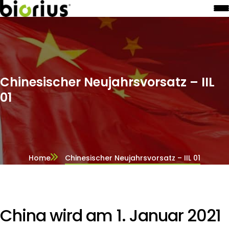
Chinesischer Neujahrsvorsatz – IIL
01
Home
Chinesischer Neujahrsvorsatz – IIL 01
China wird am 1. Januar 2021