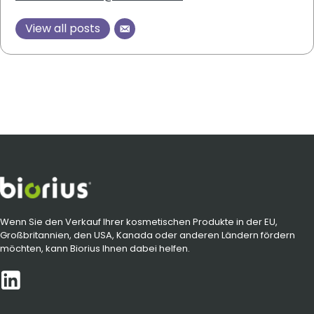
View all posts
Wenn Sie den Verkauf Ihrer kosmetischen Produkte in der EU,
Großbritannien, den USA, Kanada oder anderen Ländern fördern
möchten, kann Biorius Ihnen dabei helfen.