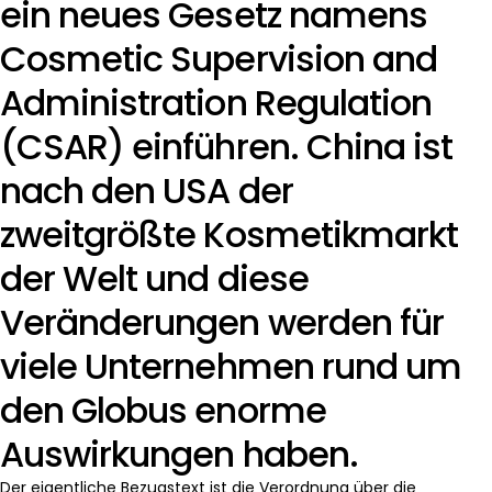
ein neues Gesetz namens
Cosmetic Supervision and
Administration Regulation
(CSAR) einführen. China ist
nach den USA der
zweitgrößte Kosmetikmarkt
der Welt und diese
Veränderungen werden für
viele Unternehmen rund um
den Globus enorme
Auswirkungen haben.
Der eigentliche Bezugstext ist die Verordnung über die