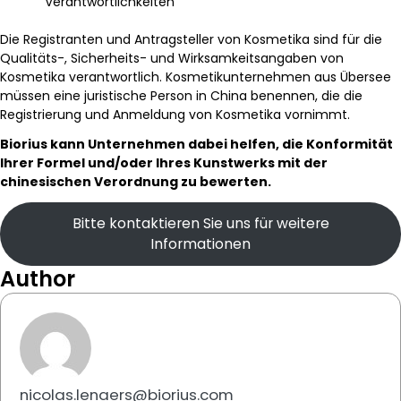
Verantwortlichkeiten
Die Registranten und Antragsteller von Kosmetika sind für die
Qualitäts-, Sicherheits- und Wirksamkeitsangaben von
Kosmetika verantwortlich. Kosmetikunternehmen aus Übersee
müssen eine juristische Person in China benennen, die die
Registrierung und Anmeldung von Kosmetika vornimmt.
Biorius kann Unternehmen dabei helfen, die Konformität
Ihrer Formel und/oder Ihres Kunstwerks mit der
chinesischen Verordnung zu bewerten.
Bitte kontaktieren Sie uns für weitere
Informationen
Author
nicolas.lenaers@biorius.com