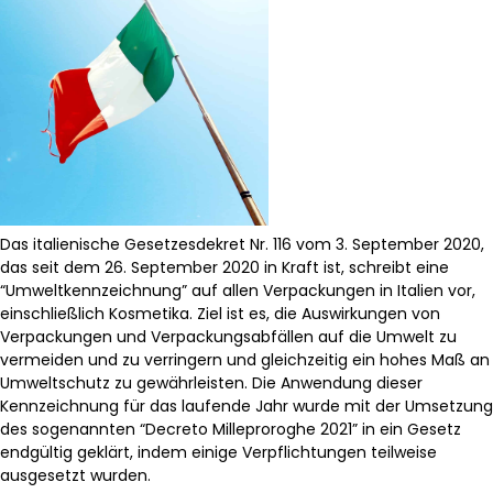
Das italienische Gesetzesdekret Nr. 116 vom 3. September 2020,
das seit dem 26. September 2020 in Kraft ist, schreibt eine
“Umweltkennzeichnung” auf allen Verpackungen in Italien vor,
einschließlich Kosmetika. Ziel ist es, die Auswirkungen von
Verpackungen und Verpackungsabfällen auf die Umwelt zu
vermeiden und zu verringern und gleichzeitig ein hohes Maß an
Umweltschutz zu gewährleisten. Die Anwendung dieser
Kennzeichnung für das laufende Jahr wurde mit der Umsetzung
des sogenannten “Decreto Milleproroghe 2021” in ein Gesetz
endgültig geklärt, indem einige Verpflichtungen teilweise
ausgesetzt wurden.