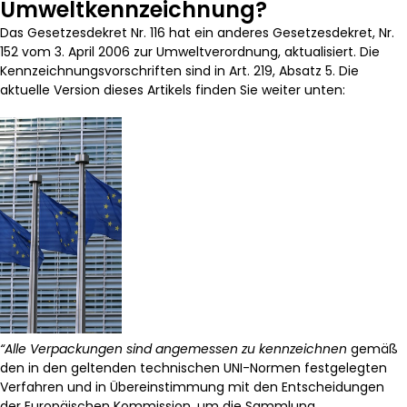
Umweltkennzeichnung?
Das Gesetzesdekret Nr. 116 hat ein anderes Gesetzesdekret, Nr.
152 vom 3. April 2006 zur Umweltverordnung, aktualisiert. Die
Kennzeichnungsvorschriften sind in Art. 219, Absatz 5. Die
aktuelle Version dieses Artikels finden Sie weiter unten:
“Alle Verpackungen sind angemessen zu kennzeichnen
gemäß
den in den geltenden technischen UNI-Normen festgelegten
Verfahren und in Übereinstimmung mit den Entscheidungen
der Europäischen Kommission, um die Sammlung,