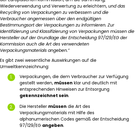
Wiederverwendung und Verwertung zu erleichtern,
und das
Recycling von Verpackungen zu verbessern und die
Verbraucher angemessen über den endgültigen
Bestimmungsort der Verpackungen zu informieren. Zur
Identifizierung und Klassifizierung von Verpackungen müssen die
Hersteller auf der Grundlage der Entscheidung 97/129/EG der
Kommission auch die Art des verwendeten
Verpackungsmaterials angeben.”
Es gibt zwei wesentliche Auswirkungen auf die
Umweltkennzeichnung:
Verpackungen, die dem Verbraucher zur Verfügung
gestellt werden,
müssen
klar und deutlich mit
entsprechenden Hinweisen zur Entsorgung
gekennzeichnet sein
.
Die Hersteller
müssen
die Art des
Verpackungsmaterials mit Hilfe des
alphanumerischen Codes gemäß der Entscheidung
97/129/EG
angeben
.