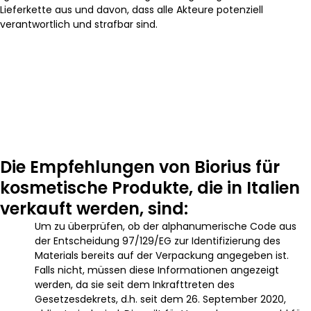
Lieferkette aus und davon, dass alle Akteure potenziell
verantwortlich und strafbar sind.
Die Empfehlungen von Biorius für
kosmetische Produkte, die in Italien
verkauft werden, sind:
Um zu überprüfen, ob der alphanumerische Code aus
der Entscheidung 97/129/EG zur Identifizierung des
Materials bereits auf der Verpackung angegeben ist.
Falls nicht, müssen diese Informationen angezeigt
werden, da sie seit dem Inkrafttreten des
Gesetzesdekrets, d.h. seit dem 26. September 2020,