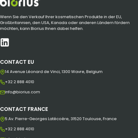
Wenn Sie den Verkauf Ihrer kosmetischen Produkte in der EU,
Großbritannien, den USA, Kanada oder anderen Ländern fördern
möchten, kann Biorius Ihnen dabei helfen.
CONTACT EU
14 Avenue Léonard de Vinci, 1300 Wavre, Belgium
+32 2 888 4010
info@biorius.com
CONTACT FRANCE
5 Av. Pierre-Georges Latécoère, 31520 Toulouse, France
+32 2 888 4010