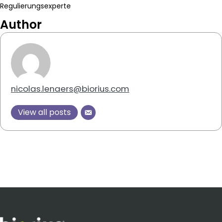
Regulierungsexperte
Author
nicolas.lenaers@biorius.com
View all posts