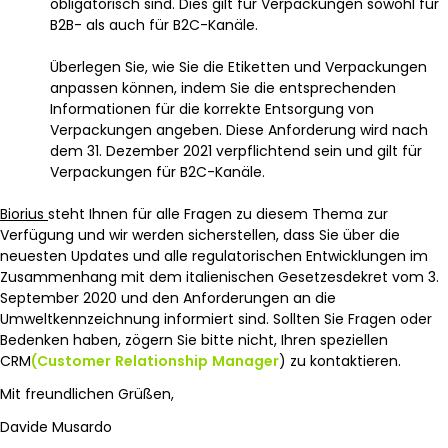
obligatorisch sind. Dies gilt für Verpackungen sowohl für
B2B- als auch für B2C-Kanäle.
Überlegen Sie, wie Sie die Etiketten und Verpackungen
anpassen können, indem Sie die entsprechenden
Informationen für die korrekte Entsorgung von
Verpackungen angeben. Diese Anforderung wird nach
dem 31. Dezember 2021 verpflichtend sein und gilt für
Verpackungen für B2C-Kanäle.
Biorius
steht Ihnen für alle Fragen zu diesem Thema zur
Verfügung und wir werden sicherstellen, dass Sie über die
neuesten Updates und alle regulatorischen Entwicklungen im
Zusammenhang mit dem italienischen Gesetzesdekret vom 3.
September 2020 und den Anforderungen an die
Umweltkennzeichnung informiert sind. Sollten Sie Fragen oder
Bedenken haben, zögern Sie bitte nicht, Ihren speziellen
CRM
(Customer
Relationship
Manager
) zu kontaktieren.
Mit freundlichen Grüßen,
Davide Musardo