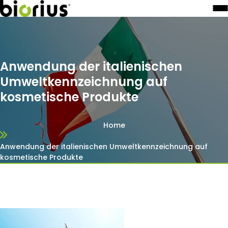
Anwendung der italienischen
Umweltkennzeichnung auf
kosmetische Produkte
Home
Anwendung der italienischen Umweltkennzeichnung auf
kosmetische Produkte