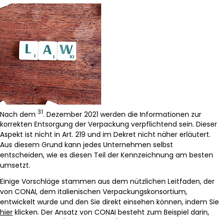
31
Nach dem
. Dezember 2021 werden die Informationen zur
korrekten Entsorgung der Verpackung verpflichtend sein. Dieser
Aspekt ist nicht in Art. 219 und im Dekret nicht näher erläutert.
Aus diesem Grund kann jedes Unternehmen selbst
entscheiden, wie es diesen Teil der Kennzeichnung am besten
umsetzt.
Einige Vorschläge stammen aus dem nützlichen Leitfaden, der
von CONAI, dem italienischen Verpackungskonsortium,
entwickelt wurde und den Sie direkt einsehen können, indem Sie
hier
klicken. Der Ansatz von CONAI besteht zum Beispiel darin,