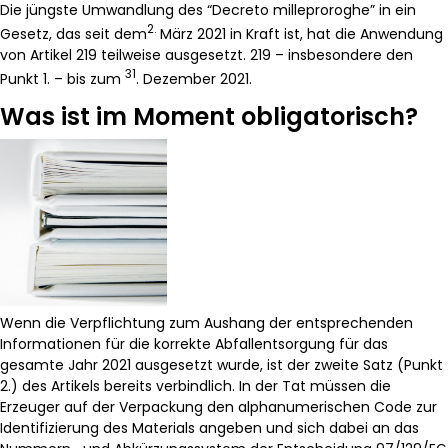
Die jüngste Umwandlung des “Decreto milleproroghe” in ein
2.
Gesetz, das seit dem
März 2021 in Kraft ist, hat die Anwendung
von Artikel 219 teilweise ausgesetzt. 219 – insbesondere den
31
Punkt 1. – bis zum
. Dezember 2021.
Was ist im Moment obligatorisch?
Wenn die Verpflichtung zum Aushang der entsprechenden
Informationen für die korrekte Abfallentsorgung für das
gesamte Jahr 2021 ausgesetzt wurde, ist der zweite Satz (Punkt
2.) des Artikels bereits verbindlich. In der Tat müssen die
Erzeuger auf der Verpackung den alphanumerischen Code zur
Identifizierung des Materials angeben und sich dabei an das