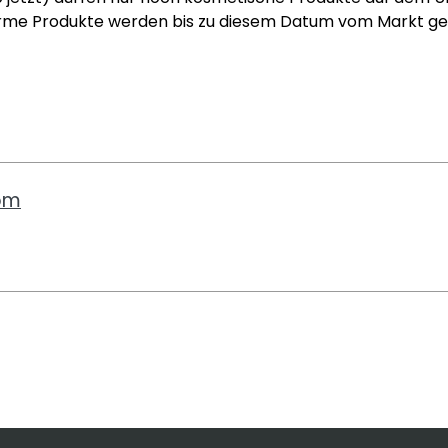
forme Produkte werden bis zu diesem Datum vom Markt 
com