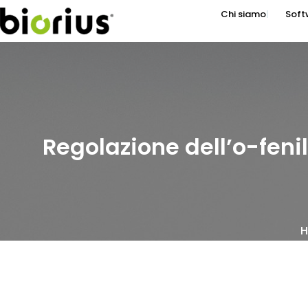
Chi siamo
Soft
Regolazione dell’o-fenil