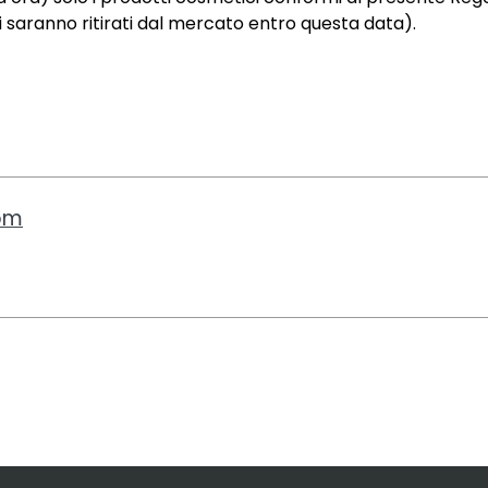
 saranno ritirati dal mercato entro questa data).
com