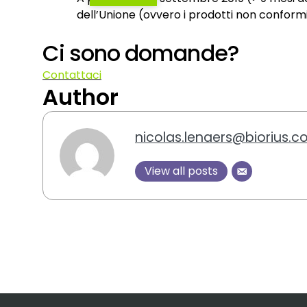
dell’Unione (ovvero i prodotti non conformi
Ci sono domande?
Contattaci
Author
nicolas.lenaers@biorius.
View all posts