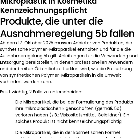
Mikroplastik in Kosmetika
Kennzeichnungspflicht
Produkte, die unter die
Ausnahmeregelung 5b fallen
Ab dem 17. Oktober 2025 müssen Anbieter von Produkten, die
synthetische Polymer-Mikropartikel enthalten und für die die
Ausnahmeregelung 5b gilt, Anleitungen für die Verwendung und
Entsorgung bereitstellen, in denen professionellen Anwendern
und der breiten Öffentlichkeit erklärt wird, wie die Freisetzung
von synthetischen Polymer-Mikropartikeln in die Umwelt
verhindert werden kann.
Es ist wichtig, 2 Fälle zu unterscheiden:
Die Mikropartikel, die bei der Formulierung des Produkts
ihre mikroplastischen Eigenschaften (gemäß 5b)
verloren haben (z.B.: Viskositätsmittel, Gelbildner). Ein
solches Produkt ist nicht kennzeichnungspflichtig.
Die Mikropartikel, die in der kosmetischen Formel