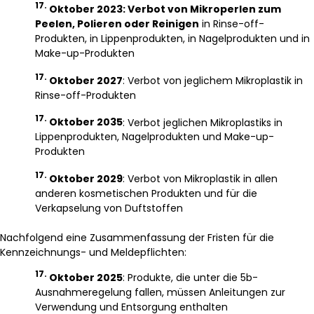
17.
Oktober 2023: Verbot von Mikroperlen zum
Peelen, Polieren oder Reinigen
in Rinse-off-
Produkten, in Lippenprodukten, in Nagelprodukten und in
Make-up-Produkten
17.
Oktober 2027
: Verbot von jeglichem Mikroplastik in
Rinse-off-Produkten
17.
Oktober 2035
: Verbot jeglichen Mikroplastiks in
Lippenprodukten, Nagelprodukten und Make-up-
Produkten
17.
Oktober 2029
: Verbot von Mikroplastik in allen
anderen kosmetischen Produkten und für die
Verkapselung von Duftstoffen
Nachfolgend eine Zusammenfassung der Fristen für die
Kennzeichnungs- und Meldepflichten:
17.
Oktober 2025
: Produkte, die unter die 5b-
Ausnahmeregelung fallen, müssen Anleitungen zur
Verwendung und Entsorgung enthalten