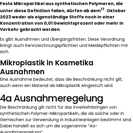
Feste Mikropartikel aus synthetischen Polymeren, die
17.
unter diese Definition fallen, dürfen ab dem
Oktober
2023 weder als eigenständige Stoffe noch in einer
Konzentration von 0,01 Gewichtsprozent oder mehr in
Verkehr gebracht werden.
Es gibt Ausnahmen und Übergangsfristen. Diese Verordnung
bringt auch Kennzeichnungspflichten und Meldepflichten mit
sich.
Mikroplastik in Kosmetika
Ausnahmen
Eine Ausnahme bedeutet, dass die Beschränkung nicht gilt,
auch wenn ein Material als Mikroplastik eingestuft wird.
4a Ausnahmeregelung
Die Beschränkung gilt nicht für das Inverkehrbringen von
synthetischen Polymer-Mikropartikeln, die als solche oder in
Gemischen zur Verwendung in Industrieanlagen bestimmt sind.
Dabei handelt es sich um die sogenannte “4a-
Ausnahmeregelung”.