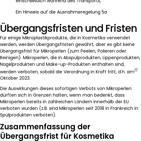
einschließlich während des Transports,
Ein Hinweis auf die Ausnahmeregelung 5a
Übergangsfristen und Fristen
Für einige Mikroplastikprodukte, die in Kosmetika verwendet
werden, werden Übergangsfristen gewährt, aber es gibt keine
Übergangsfrist für Mikroperlen (zum Peelen, Polieren oder
Reinigen). Mikroperlen, die in Abspülprodukten, Lippenprodukten,
Nagelprodukten und Make-up-Produkten enthalten sind,
17.
werden verboten, sobald die Verordnung in Kraft tritt, d.h. am
Oktober 2023.
Die Auswirkungen dieses sofortigen Verbots von Mikroperlen
dürften sich in Grenzen halten, wenn man bedenkt, dass
Mikroperlen bereits in zahlreichen Ländern innerhalb der EU
verboten wurden (z.B. sind Mikroperlen seit 2018 in Frankreich in
Spülprodukten verboten).
Zusammenfassung der
Übergangsfrist für Kosmetika