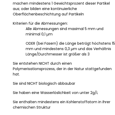
machen mindestens 1 Gewichtsprozent dieser Partikel
aus; oder bilden eine kontinuierliche
Oberflächenbeschichtung auf Partikeln
Kriterien für die Abmessungen:
Alle Abmessungen sind maximal 5 mm und
minimal 0,1 µm
ODER (bei Fasern) die Länge beträgt höchstens 15
mm und mindestens 0,3 µm und das Verhältnis
Länge/Durchmesser ist größer als 3
Sie entstehen NICHT durch einen
Polymerisationsprozess, der in der Natur stattgefunden
hat.
Sie sind NICHT biologisch abbaubar
Sie haben eine Wasserlöslichkeit von unter 2g/L
Sie enthalten mindestens ein Kohlenstoffatom in ihrer
chemischen Struktur