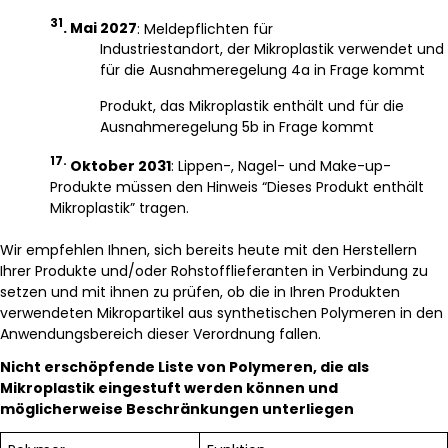
31
. Mai 2027
: Meldepflichten für
Industriestandort, der Mikroplastik verwendet und
für die Ausnahmeregelung 4a in Frage kommt
Produkt, das Mikroplastik enthält und für die
Ausnahmeregelung 5b in Frage kommt
17.
Oktober 2031
: Lippen-, Nagel- und Make-up-
Produkte müssen den Hinweis “Dieses Produkt enthält
Mikroplastik” tragen.
Wir empfehlen Ihnen, sich bereits heute mit den Herstellern
Ihrer Produkte und/oder Rohstofflieferanten in Verbindung zu
setzen und mit ihnen zu prüfen, ob die in Ihren Produkten
verwendeten Mikropartikel aus synthetischen Polymeren in den
Anwendungsbereich dieser Verordnung fallen.
Nicht erschöpfende Liste von Polymeren, die als
Mikroplastik eingestuft werden können und
möglicherweise Beschränkungen unterliegen