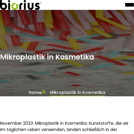
Mikroplastik in Kosmetika
Home
Mikroplastik in Kosmetika
November 2023: Mikroplastik in Kosmetika: Kunststoffe, die wir
im täglichen Leben verwenden, landen schließlich in der