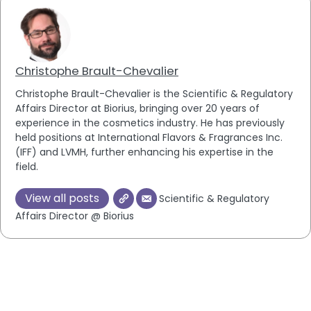
Christophe Brault-Chevalier
Christophe Brault-Chevalier is the Scientific & Regulatory
Affairs Director at Biorius, bringing over 20 years of
experience in the cosmetics industry. He has previously
held positions at International Flavors & Fragrances Inc.
(IFF) and LVMH, further enhancing his expertise in the
field.
View all posts
Scientific & Regulatory
Affairs Director @ Biorius