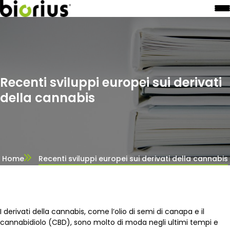
Recenti sviluppi europei sui derivati
della cannabis
Home
Recenti sviluppi europei sui derivati della cannabis
I derivati della cannabis, come l’olio di semi di canapa e il
cannabidiolo (CBD), sono molto di moda negli ultimi tempi e