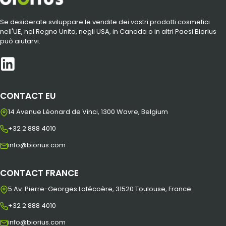
Se desiderate sviluppare le vendite dei vostri prodotti cosmetici
nell'UE, nel Regno Unito, negli USA, in Canada o in altri Paesi Biorius
può aiutarvi.
CONTACT EU
14 Avenue Léonard de Vinci, 1300 Wavre, Belgium
+32 2 888 4010
info@biorius.com
CONTACT FRANCE
5 Av. Pierre-Georges Latécoère, 31520 Toulouse, France
+32 2 888 4010
info@biorius.com