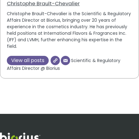
Christophe Brault-Chevalier
Christophe Brault-Chevalier is the Scientific & Regulatory
Affairs Director at Biorius, bringing over 20 years of
experience in the cosmetics industry. He has previously
held positions at International Flavors & Fragrances Inc.
(IFF) and LVMH, further enhancing his expertise in the
field.
View all posts
Scientific & Regulatory
Affairs Director @ Biorius