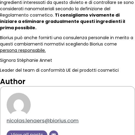
ingredienti interessati da questo divieto e di controllare se sono
considerati nanomateriali secondo la definizione del
Regolamento cosmetico.
Ti consigliamo vivamente di
iniziare a eliminare gradualmente questi ingredienti il
prima possibile.
Biorius può anche fornirti una consulenza personale in merito a
questi cambiamenti normativi scegliendo Biorius come
persona responsabile.
Signora Stéphanie Annet
Leader del team di conformità UE dei prodotti cosmetici
Author
nicolas.lenaers@biorius.com
View all posts