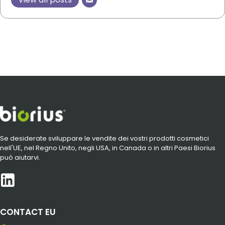
Se desiderate sviluppare le vendite dei vostri prodotti cosmetici
nell'UE, nel Regno Unito, negli USA, in Canada o in altri Paesi Biorius
può aiutarvi.
CONTACT EU