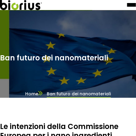
Ban futuro dei nanomateriali
Home
Ban futuro dei nanomateriali
Le intenzioni della Commissione
Europea per i nano ingredienti