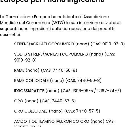
La Commissione Europea ha notificato all’Associazione
Mondiale del Commercio (WTO) la sua intenzione di vietare i
seguenti nano ingredienti dalla composizione dei prodotti
cosmetici:
STIRENE/ACRILATI COPOLIMERO (nano) (CAS: 9010-92-8)
SODIO STIRENE/ACRILATI COPOLIMERO (nano) (CAS:
9010-92-8)
RAME (nano) (CAS: 7440-50-8)
RAME COLLOIDALE (nano) (CAS: 7440-50-8)
IDROSSIAPATITE (nano) (CAS: 1306-06-5 / 12167-74-7)
ORO (nano) (CAS: 7440-57-5)
ORO COLLOIDALE (nano) (CAS: 7440-57-5)
ACIDO TIOETILAMINO IALURONICO ORO (nano) CAS: