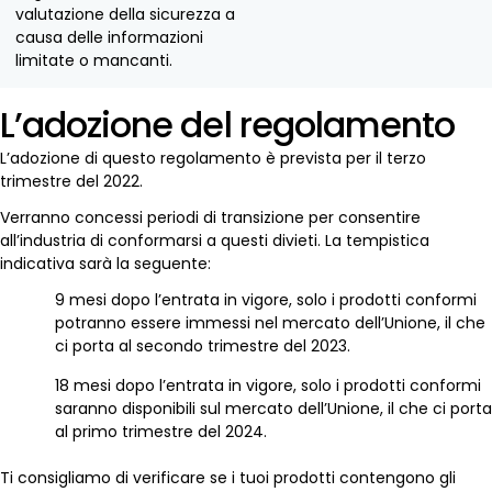
valutazione della sicurezza a
causa delle informazioni
limitate o mancanti.
L’adozione del regolamento
L’adozione di questo regolamento è prevista per il terzo
trimestre del 2022.
Verranno concessi periodi di transizione per consentire
all’industria di conformarsi a questi divieti. La tempistica
indicativa sarà la seguente:
9 mesi dopo l’entrata in vigore, solo i prodotti conformi
potranno essere immessi nel mercato dell’Unione, il che
ci porta al secondo trimestre del 2023.
18 mesi dopo l’entrata in vigore, solo i prodotti conformi
saranno disponibili sul mercato dell’Unione, il che ci porta
al primo trimestre del 2024.
Ti consigliamo di verificare se i tuoi prodotti contengono gli