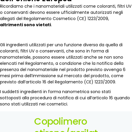
Ricordiamo che i nanomateriali utilizzati come coloranti, filtri UV
o conservanti devono essere ufficialmente autorizzati negli
allegati del Regolamento Cosmetico (CE) 1223/2009,
altrimenti sono vietati
.
Gli ingredienti utilizzati per una funzione diversa da quella di
coloranti, filtri UV o conservanti, che sono in forma di
nanomateriale, possono essere utilizzati anche se non sono
elencati nel Regolamento, a condizione che la notifica della
presenza del nanomateriale nel prodotto previsto avvenga 6
mesi prima dell’immissione sul mercato del prodotto, come
previsto dall’articolo 16 del Regolamento (CE) 1223/2009.
I suddetti ingredienti in forma nanometrica sono stati
sottoposti alla procedura di notifica di cui all’articolo 16 quando
sono stati utilizzati nei cosmetici.
Copolimero