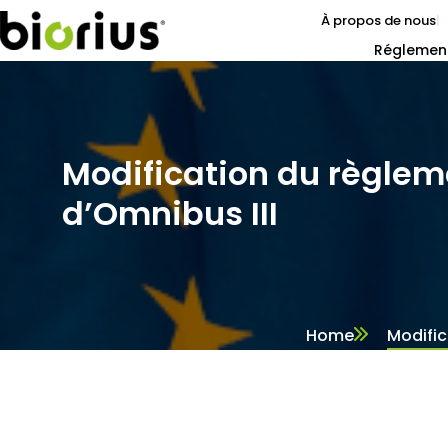
À propos de nous
Réglemen
Modification du règlem
d’Omnibus III
Home
Modific