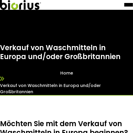
Verkauf von Waschmitteln in
Europa und/oder Großbritannien
Home
Verkauf von Waschmitteln in Europa und/oder
Großbritannien
Möchten Sie mit dem Verkauf von
Waschmitteln in Europa beginnen?