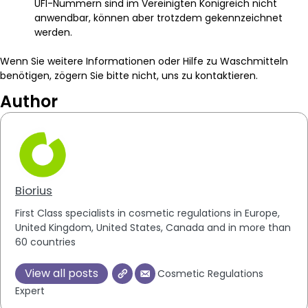
UFI-Nummern sind im Vereinigten Königreich nicht
anwendbar, können aber trotzdem gekennzeichnet
werden.
Wenn Sie weitere Informationen oder Hilfe zu Waschmitteln
benötigen, zögern Sie bitte nicht, uns zu kontaktieren.
Author
Biorius
First Class specialists in cosmetic regulations in Europe,
United Kingdom, United States, Canada and in more than
60 countries
View all posts
Cosmetic Regulations
Expert