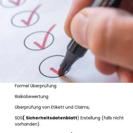
Formel Überprüfung
Risikobewertung
Überprüfung von Etikett und Claims,
SDS
(
Sicherheitsdatenblatt
) Erstellung (falls nicht
vorhanden).