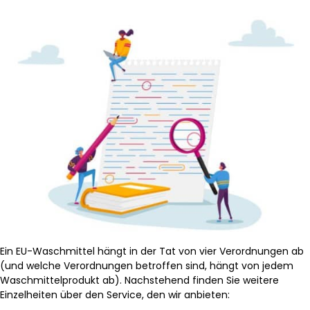
Ein EU-Waschmittel hängt in der Tat von vier Verordnungen ab
(und welche Verordnungen betroffen sind, hängt von jedem
Waschmittelprodukt ab). Nachstehend finden Sie weitere
Einzelheiten über den Service, den wir anbieten: