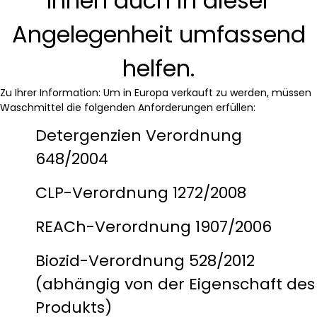
Ihnen auch in dieser
Angelegenheit umfassend
helfen.
Zu Ihrer Information: Um in Europa verkauft zu werden, müssen
Waschmittel die folgenden Anforderungen erfüllen:
Detergenzien Verordnung
648/2004
CLP-Verordnung 1272/2008
REACh-Verordnung 1907/2006
Biozid-Verordnung 528/2012
(abhängig von der Eigenschaft des
Produkts)