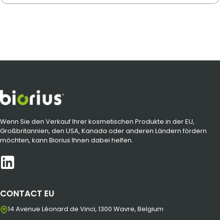
Wenn Sie den Verkauf Ihrer kosmetischen Produkte in der EU,
Großbritannien, den USA, Kanada oder anderen Ländern fördern
möchten, kann Biorius Ihnen dabei helfen.
CONTACT EU
14 Avenue Léonard de Vinci, 1300 Wavre, Belgium