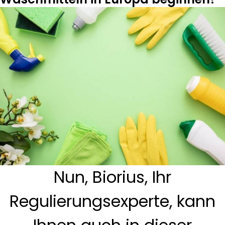
Nun, Biorius, Ihr
Regulierungsexperte, kann