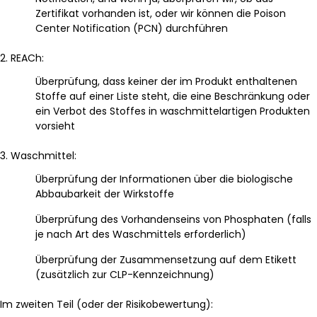
Zertifikat vorhanden ist, oder wir können die Poison
Center Notification (PCN) durchführen
2. REACh:
Überprüfung, dass keiner der im Produkt enthaltenen
Stoffe auf einer Liste steht, die eine Beschränkung oder
ein Verbot des Stoffes in waschmittelartigen Produkten
vorsieht
3. Waschmittel:
Überprüfung der Informationen über die biologische
Abbaubarkeit der Wirkstoffe
Überprüfung des Vorhandenseins von Phosphaten (falls
je nach Art des Waschmittels erforderlich)
Überprüfung der Zusammensetzung auf dem Etikett
(zusätzlich zur CLP-Kennzeichnung)
Im zweiten Teil (oder der Risikobewertung):