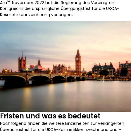
14.
Am
November 2022 hat die Regierung des Vereinigten
Königreichs die ursprüngliche Übergangsfrist für die UKCA-
Kosmetikkennzeichnung verlängert.
Fristen und was es bedeutet
Nachfolgend finden Sie weitere Einzelheiten zur verlängerten
Übergangsfrist für die UKCA-Kosmetikkennzeichnung und -