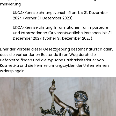
markierung:
UKCA-Kennzeichnungsvorschriften: bis 31. Dezember
2024 (vorher 31. Dezember 2023);
UKCA-Kennzeichnung, Informationen für Importeure
und Informationen für verantwortliche Personen: bis 31.
Dezember 2027 (vorher 31. Dezember 2025).
Einer der Vorteile dieser Gesetzgebung besteht natürlich darin,
dass die vorhandenen Bestände ihren Weg durch die
Lieferkette finden und die typische Haltbarkeitsdauer von
Kosmetika und die Kennzeichnungszyklen der Unternehmen
widerspiegeln.