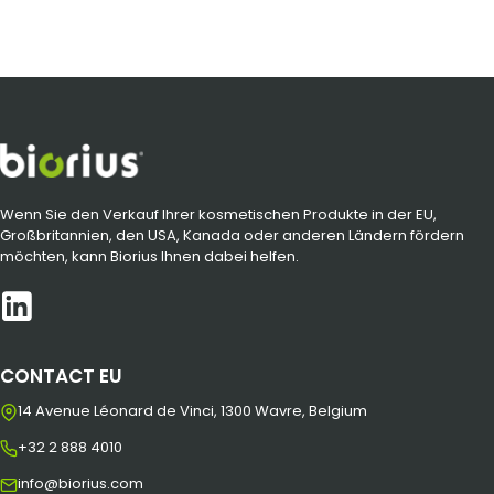
Wenn Sie den Verkauf Ihrer kosmetischen Produkte in der EU,
Großbritannien, den USA, Kanada oder anderen Ländern fördern
möchten, kann Biorius Ihnen dabei helfen.
CONTACT EU
14 Avenue Léonard de Vinci, 1300 Wavre, Belgium
+32 2 888 4010
info@biorius.com