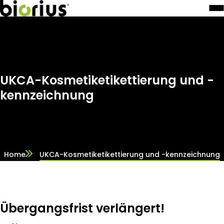
UKCA-Kosmetiketikettierung und -
kennzeichnung
Home
UKCA-Kosmetiketikettierung und -kennzeichnung
Übergangsfrist verlängert!