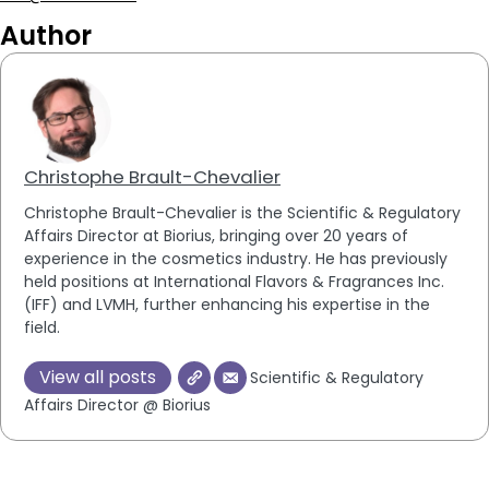
Author
Christophe Brault-Chevalier
Christophe Brault-Chevalier is the Scientific & Regulatory
Affairs Director at Biorius, bringing over 20 years of
experience in the cosmetics industry. He has previously
held positions at International Flavors & Fragrances Inc.
(IFF) and LVMH, further enhancing his expertise in the
field.
View all posts
Scientific & Regulatory
Affairs Director @ Biorius