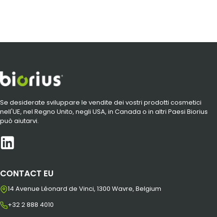
Se desiderate sviluppare le vendite dei vostri prodotti cosmetici
nell'UE, nel Regno Unito, negli USA, in Canada o in altri Paesi Biorius
può aiutarvi.
CONTACT EU
14 Avenue Léonard de Vinci, 1300 Wavre, Belgium
+32 2 888 4010