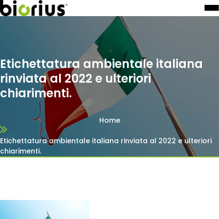
Etichettatura ambientale italiana
rinviata al 2022 e ulteriori
chiarimenti.
Home
Etichettatura ambientale italiana rinviata al 2022 e ulteriori
chiarimenti.