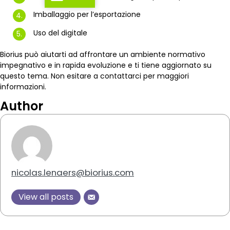
Imballaggio per l’esportazione
Uso del digitale
Biorius può aiutarti ad affrontare un ambiente normativo
impegnativo e in rapida evoluzione e ti tiene aggiornato su
questo tema. Non esitare a contattarci per maggiori
informazioni.
Author
nicolas.lenaers@biorius.com
View all posts