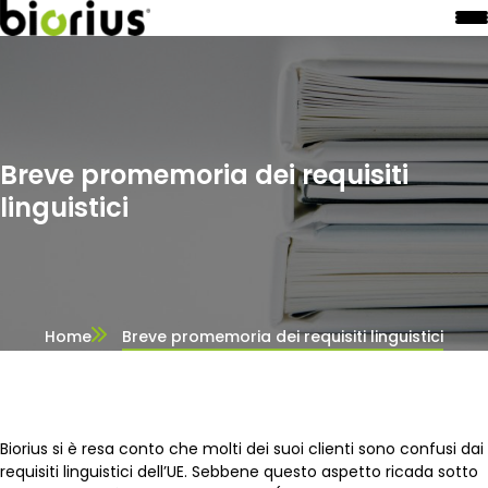
Breve promemoria dei requisiti
linguistici
Home
Breve promemoria dei requisiti linguistici
Biorius si è resa conto che molti dei suoi clienti sono confusi dai
requisiti linguistici dell’UE. Sebbene questo aspetto ricada sotto