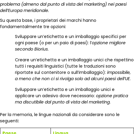
problema (almeno dal punto di vista del marketing) nei paesi
dell’Europa meridionale.
Su questa base, i proprietari dei marchi hanno
fondamentalmente tre opzioni:
Sviluppare un’etichetta e un imballaggio specifici per
ogni paese (o per un paio di paesi): l’
opzione migliore
secondo Biorius
.
Creare un’etichetta e un imballaggio unici che rispettino
tutti i requisiti linguistici (tutte le traduzioni sono
riportate sul contenitore o sull’imballaggio):
impossibile,
a meno che non ci si rivolga solo ad alcuni paesi dell’UE
.
Sviluppare un’etichetta e un imballaggio unici e
applicare un adesivo dove necessario:
opzione pratica
ma discutibile dal punto di vista del marketing
.
Per la memoria, le lingue nazionali da considerare sono le
seguenti:
Paese
Lingua