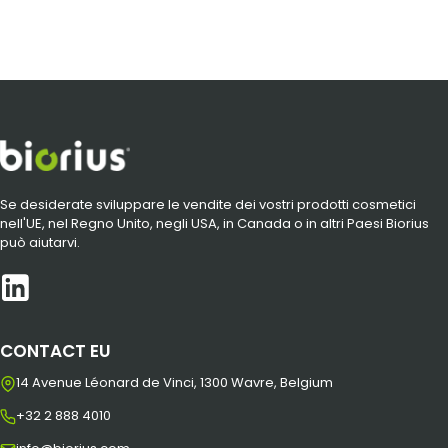
Se desiderate sviluppare le vendite dei vostri prodotti cosmetici
nell'UE, nel Regno Unito, negli USA, in Canada o in altri Paesi Biorius
può aiutarvi.
CONTACT EU
14 Avenue Léonard de Vinci, 1300 Wavre, Belgium
+32 2 888 4010