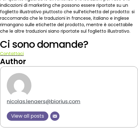
indicazioni di marketing che possono essere riportate su un
foglietto illustrativo piuttosto che sull’etichetta del prodotto: si
raccomanda che le traduzioni in francese, italiano e inglese
rimangano sulle etichette del prodotto, mentre è accettabile
che le altre traduzioni siano riportate sul foglietto illustrativo.
Ci sono domande?
Contattaci
Author
nicolas.lenaers@biorius.com
View all posts