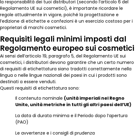
la responsabilità dei tuoi distributori (secondo l’articolo 6 del
Regolamento UE sui cosmetici), è importante ricordare le
regole attualmente in vigore, poiché la progettazione e
l’edizione di etichette e confezioni è un esercizio costoso per i
proprietari di marchi cosmetici.
Requisiti legali minimi imposti dal
Regolamento europeo sui cosmetici
Ai sensi dell’articolo 19, paragrafo 5, del Regolamento UE sui
cosmetici, i distributori devono garantire che un certo numero
di requisiti di etichettatura siano tradotti correttamente nella
lingua o nelle lingue nazionali dei paesi in cui i prodotti sono
destinati a essere venduti.
Questi requisiti di etichettatura sono:
Il contenuto nominale
(unità imperiali nel Regno
Unito, unità metriche in tutti gli altri paesi dell’UE)
La data di durata minima e il Periodo dopo l’apertura
(PAO)
Le avvertenze e i consigli di prudenza