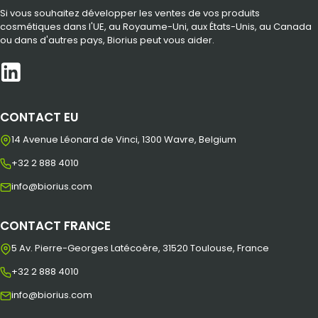
Si vous souhaitez développer les ventes de vos produits
cosmétiques dans l'UE, au Royaume-Uni, aux États-Unis, au Canada
ou dans d'autres pays, Biorius peut vous aider.
CONTACT EU
14 Avenue Léonard de Vinci, 1300 Wavre, Belgium
+32 2 888 4010
info@biorius.com
CONTACT FRANCE
5 Av. Pierre-Georges Latécoère, 31520 Toulouse, France
+32 2 888 4010
info@biorius.com