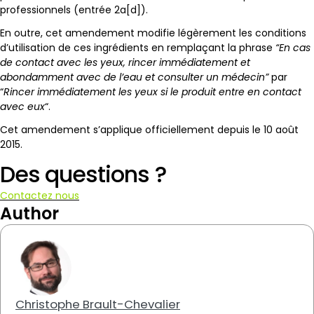
professionnels (entrée 2a[d]).
En outre, cet amendement modifie légèrement les conditions
d’utilisation de ces ingrédients en remplaçant la phrase
“En cas
de contact avec les yeux, rincer immédiatement et
abondamment avec de l’eau et consulter un médecin”
par
“
Rincer immédiatement les yeux si le produit entre en contact
avec eux
“.
Cet amendement s’applique officiellement depuis le 10 août
2015.
Des questions ?
Contactez nous
Author
Christophe Brault-Chevalier