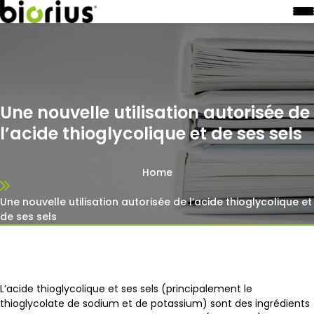
Une nouvelle utilisation autorisée de
l’acide thioglycolique et de ses sels
Home
Une nouvelle utilisation autorisée de l’acide thioglycolique et
de ses sels
L’acide thioglycolique et ses sels (principalement le
thioglycolate de sodium et de potassium) sont des ingrédients