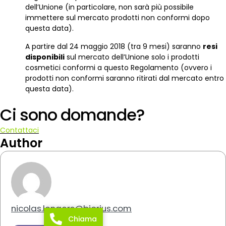
dell’Unione (in particolare, non sarà più possibile
immettere sul mercato prodotti non conformi dopo
questa data).
A partire dal 24 maggio 2018 (tra 9 mesi) saranno
resi
disponibili
sul mercato dell’Unione solo i prodotti
cosmetici conformi a questo Regolamento (ovvero i
prodotti non conformi saranno ritirati dal mercato entro
questa data).
Ci sono domande?
Contattaci
Author
nicolas.lenaers@biorius.com
Chiama