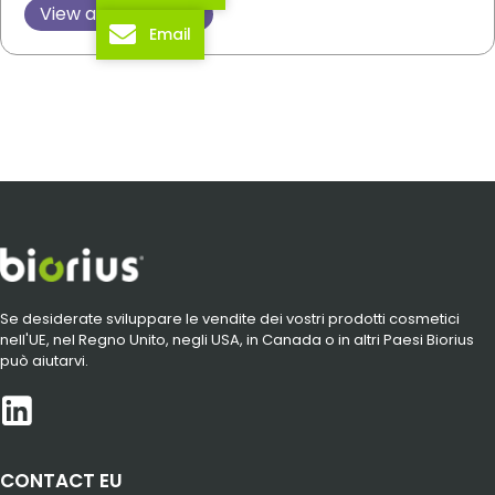
View all posts
Email
Se desiderate sviluppare le vendite dei vostri prodotti cosmetici
nell'UE, nel Regno Unito, negli USA, in Canada o in altri Paesi Biorius
può aiutarvi.
CONTACT EU