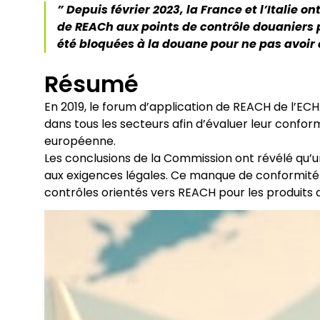
” Depuis février 2023, la France et l’Italie
de REACh aux points de contrôle douaniers
été bloquées à la douane pour ne pas avoir
Résumé
En 2019, le forum d’application de REACH de l’
dans tous les secteurs afin d’évaluer leur conf
européenne.
Les conclusions de la Commission ont révélé qu’u
aux exigences légales. Ce manque de conformité 
contrôles orientés vers REACH pour les produit