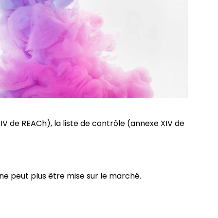
IV de REACh), la liste de contrôle (annexe XIV de
e ne peut plus être mise sur le marché.