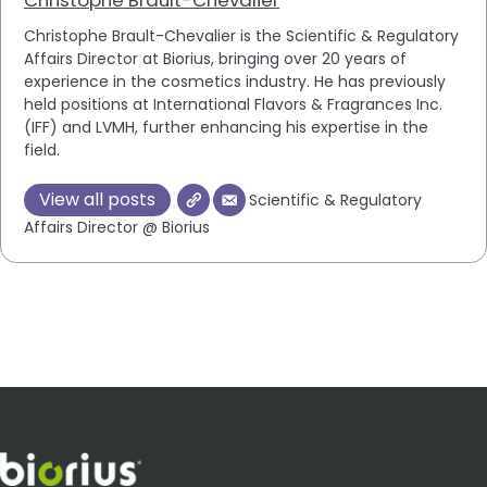
Christophe Brault-Chevalier is the Scientific & Regulatory
Affairs Director at Biorius, bringing over 20 years of
experience in the cosmetics industry. He has previously
held positions at International Flavors & Fragrances Inc.
(IFF) and LVMH, further enhancing his expertise in the
field.
View all posts
Scientific & Regulatory
Affairs Director @ Biorius