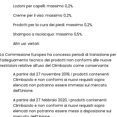
Lozioni per capelli: massimo 0,2%.
Creme per il viso: massimo 0,2%.
Prodotti per la cura dei piedi: massimo 0,2%.
Shampoo a risciacquo: massimo 0,5%.
Altri usi: vietati
La Commissione Europea ha concesso periodi di transizione per
l’adeguamento tecnico dei prodotti non conformi alle nuove
restrizioni relative all’uso del Climbazolo come conservante:
A partire dal 27 novembre 2019, i prodotti contenenti
Climbazolo e non conformi ai nuovi requisiti sopra
elencati non potranno essere immessi sul mercato
dell’Unione.
A partire dal 27 febbraio 2020, i prodotti contenenti
Climbazolo e non conformi ai nuovi requisiti sopra
elencati non potranno essere messi a disposizione sul
mercato dell’Unione.