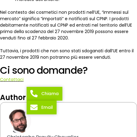
Nel contesto dei cosmetici non prodotti nell’UE, “immessi sul
mercato” significa “importati” e notificati sul CPNP. I prodotti
debitamente notificati sul CPNP ed entrati nel territorio dell’UE
prima della scadenza del 27 novembre 2019 possono essere
venduti fino al 27 febbraio 2020.
Tuttavia, i prodotti che non sono stati sdoganati dall’UE entro il
27 novembre 2019 non potranno più essere venduti.
Ci sono domande?
Contattaci
Chiama
Author
Email
Christophe Brault-Chevalier