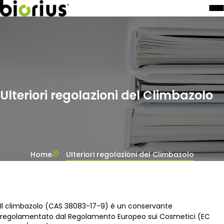
Ulteriori regolazioni del Climbazolo
Home
Ulteriori regolazioni del Climbazolo
Il climbazolo (CAS 38083-17-9) è un conservante
regolamentato dal Regolamento Europeo sui Cosmetici (EC