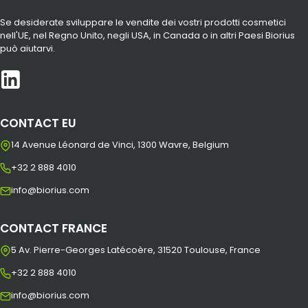
Se desiderate sviluppare le vendite dei vostri prodotti cosmetici
nell'UE, nel Regno Unito, negli USA, in Canada o in altri Paesi Biorius
può aiutarvi.
CONTACT EU
14 Avenue Léonard de Vinci, 1300 Wavre, Belgium
+32 2 888 4010
info@biorius.com
CONTACT FRANCE
5 Av. Pierre-Georges Latécoère, 31520 Toulouse, France
+32 2 888 4010
info@biorius.com