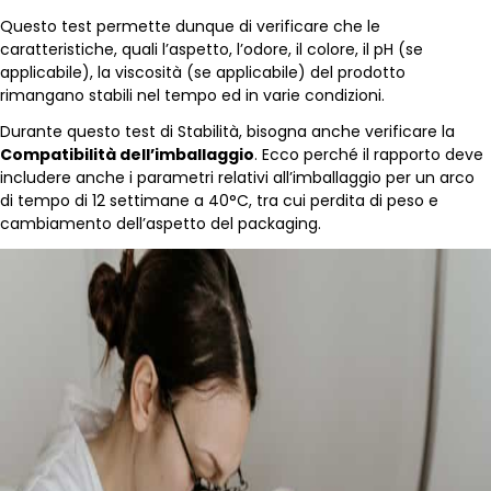
Questo test permette dunque di verificare che le
caratteristiche, quali l’aspetto, l’odore, il colore, il pH (se
applicabile), la viscosità (se applicabile) del prodotto
rimangano stabili nel tempo ed in varie condizioni.
Durante questo test di Stabilità, bisogna anche verificare la
Compatibilità dell’imballaggio
. Ecco perché il rapporto deve
includere anche i parametri relativi all’imballaggio per un arco
di tempo di 12 settimane a 40°C, tra cui perdita di peso e
cambiamento dell’aspetto del packaging.