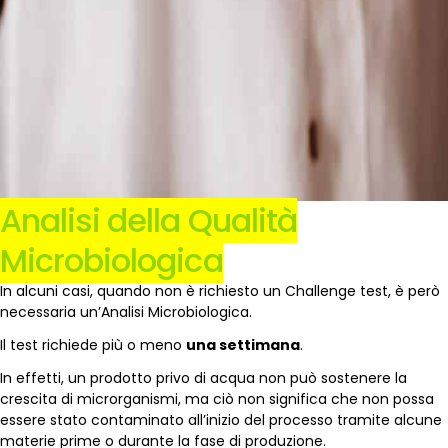
Analisi della Qualità
Microbiologica
In alcuni casi, quando non è richiesto un Challenge test, è però
necessaria un’Analisi Microbiologica.
Il test richiede più o meno
una settimana
.
In effetti, un prodotto privo di acqua non può sostenere la
crescita di microrganismi, ma ciò non significa che non possa
essere stato contaminato all’inizio del processo tramite alcune
materie prime o durante la fase di produzione.