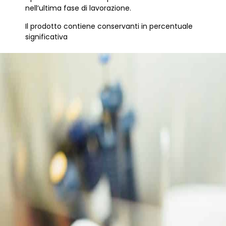
nell’ultima fase di lavorazione.
Il prodotto contiene conservanti in percentuale
significativa