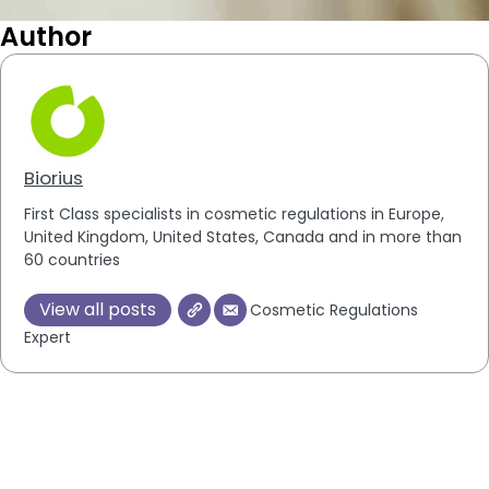
Author
Biorius
First Class specialists in cosmetic regulations in Europe,
United Kingdom, United States, Canada and in more than
60 countries
View all posts
Cosmetic Regulations
Expert