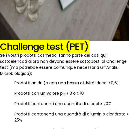
Challenge test (PET)
Se i vostri prodotti cosmetici fanno parte dei casi qui
sottoelencati allora non devono essere sottoposti al Challenge
test (ma potrebbe essere comunque necessaria un’Analisi
Microbiologica):
Prodotti anidri (o con una bassa attività idrica: <0,6)
Prodotti con un valore pH ≤ 3 o ≥ 10
Prodotti contenenti una quantità di alcool ≥ 20%
Prodotti contenenti una quantità di alluminio cloridrato ≥
25%