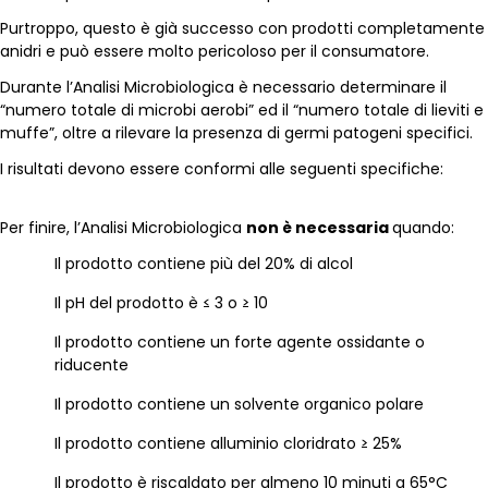
Purtroppo, questo è già successo con prodotti completamente
anidri e può essere molto pericoloso per il consumatore.
Durante l’Analisi Microbiologica è necessario determinare il
“numero totale di microbi aerobi” ed il “numero totale di lieviti e
muffe”, oltre a rilevare la presenza di germi patogeni specifici.
I risultati devono essere conformi alle seguenti specifiche:
Per finire, l’Analisi Microbiologica
non è necessaria
quando:
Il prodotto contiene più del 20% di alcol
Il pH del prodotto è ≤ 3 o ≥ 10
Il prodotto contiene un forte agente ossidante o
riducente
Il prodotto contiene un solvente organico polare
Il prodotto contiene alluminio cloridrato ≥ 25%
Il prodotto è riscaldato per almeno 10 minuti a 65°C