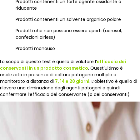
Prodotti contenenti un forte agente ossidante o
riducente
Prodotti contenenti un solvente organico polare
Prodotti che non possono essere aperti (aerosol,
confezioni airless)
Prodotti monouso
Lo scopo di questo test è quello di valutare l’
efficacia dei
conservanti in un prodotto cosmetico
. Quest’ultimo è
analizzato in presenza di colture patogene multiple e
monitorato a distanza di
7, 14 e 28 giorni
. L’obiettivo è quello di
rilevare una diminuzione degli agenti patogeni e quindi
confermare l’efficacia del conservante (o dei conservanti).