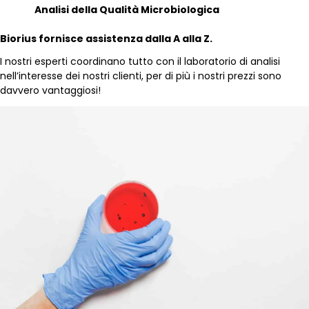
Analisi della Qualità Microbiologica
Biorius fornisce assistenza dalla A alla Z.
I nostri esperti coordinano tutto con il laboratorio di analisi
nell’interesse dei nostri clienti, per di più i nostri prezzi sono
davvero vantaggiosi!