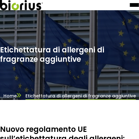
Etichettatura di allergeni di
fragranze aggiuntive
Home
Etichettatura di allergeni di fragranze aggiuntive
Nuovo regolamento UE
sull’etichettatura degli allergeni: