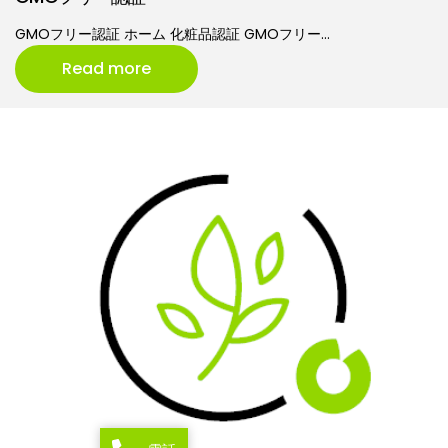
GMOフリー認証 ホーム 化粧品認証 GMOフリー…
Read more