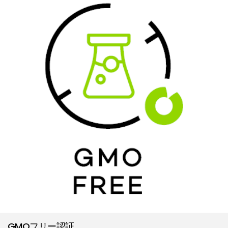
GMOフリー認証