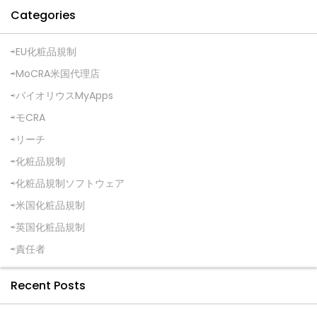
Categories
EU化粧品規制
MoCRA米国代理店
バイオリウスMyApps
モCRA
リーチ
化粧品規制
化粧品規制ソフトウェア
米国化粧品規制
英国化粧品規制
責任者
Recent Posts