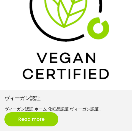
ヴィーガン認証
ヴィーガン認証 ホーム 化粧品認証 ヴィーガン認証…
Read more