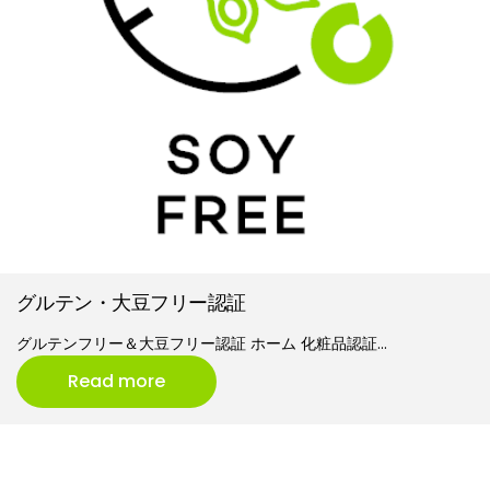
グルテン・大豆フリー認証
グルテンフリー＆大豆フリー認証 ホーム 化粧品認証…
Read more