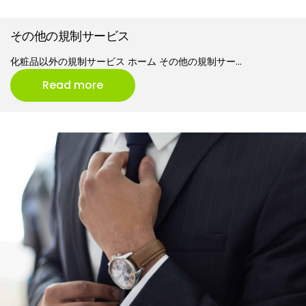
その他の規制サービス
化粧品以外の規制サービス ホーム その他の規制サー…
Read more