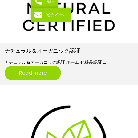
電話
電子メール
ナチュラル＆オーガニック認証
ナチュラル＆オーガニック認証 ホーム 化粧品認証 …
Read more